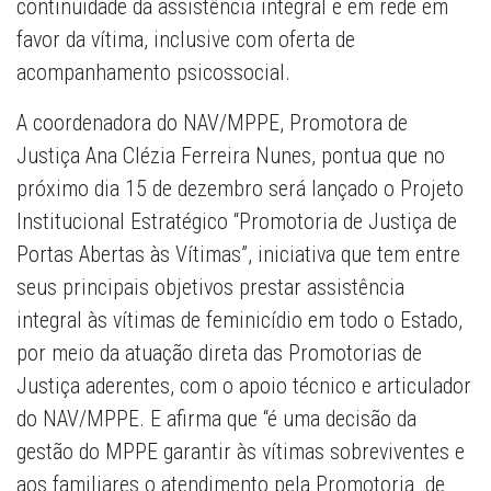
continuidade da assistência integral e em rede em
favor da vítima, inclusive com oferta de
acompanhamento psicossocial.
A coordenadora do NAV/MPPE, Promotora de
Justiça Ana Clézia Ferreira Nunes, pontua que no
próximo dia 15 de dezembro será lançado o Projeto
Institucional Estratégico “Promotoria de Justiça de
Portas Abertas às Vítimas”, iniciativa que tem entre
seus principais objetivos prestar assistência
integral às vítimas de feminicídio em todo o Estado,
por meio da atuação direta das Promotorias de
Justiça aderentes, com o apoio técnico e articulador
do NAV/MPPE. E afirma que “é uma decisão da
gestão do MPPE garantir às vítimas sobreviventes e
aos familiares o atendimento pela Promotoria de