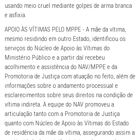
usando meio cruel mediante golpes de arma branca
e asfixia.
APOIO ÀS VÍTIMAS PELO MPPE - A mãe da vítima,
mesmo residindo em outro Estado, identificou os
serviços do Núcleo de Apoio às Vítimas do
Ministério Público e a partir daí recebeu
acolhimento e assistência do NAV/MPPE e da
Promotoria de Justiça com atuação no feito, além de
informações sobre o andamento processual e
esclarecimentos sobre seus direitos na condição de
vítima indireta. A equipe do NAV promoveu a
articulação tanto com a Promotoria de Justiça
quanto com Núcleo de Apoio às Vítimas do Estado
de residência da mãe da vítima, assegurando assim a