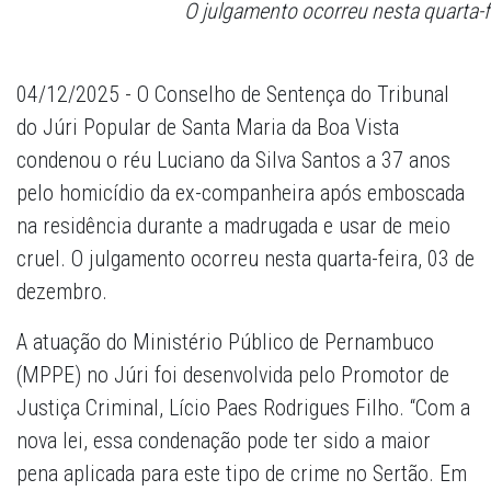
O julgamento ocorreu nesta quarta-f
04/12/2025 - O Conselho de Sentença do Tribunal
do Júri Popular de Santa Maria da Boa Vista
condenou o réu Luciano da Silva Santos a 37 anos
pelo homicídio da ex-companheira após emboscada
na residência durante a madrugada e usar de meio
cruel. O julgamento ocorreu nesta quarta-feira, 03 de
dezembro.
A atuação do Ministério Público de Pernambuco
(MPPE) no Júri foi desenvolvida pelo Promotor de
Justiça Criminal, Lício Paes Rodrigues Filho. “Com a
nova lei, essa condenação pode ter sido a maior
pena aplicada para este tipo de crime no Sertão. Em