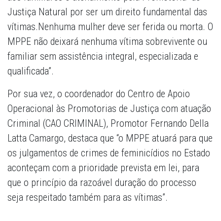
Justiça Natural por ser um direito fundamental das
vítimas.Nenhuma mulher deve ser ferida ou morta. O
MPPE não deixará nenhuma vítima sobrevivente ou
familiar sem assistência integral, especializada e
qualificada”.
Por sua vez, o coordenador do Centro de Apoio
Operacional às Promotorias de Justiça com atuação
Criminal (CAO CRIMINAL), Promotor Fernando Della
Latta Camargo, destaca que “o MPPE atuará para que
os julgamentos de crimes de feminicídios no Estado
aconteçam com a prioridade prevista em lei, para
que o princípio da razoável duração do processo
seja respeitado também para as vítimas”.