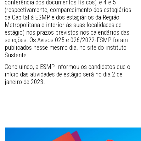
conferência dos documentos físicos); e 4 e 5 
(respectivamente, comparecimento dos estagiários 
da Capital à ESMP e dos estagiários da Região 
Metropolitana e interior às suas localidades de 
estágio) nos prazos previstos nos calendários das 
seleções. Os Avisos 025 e 026/2022-ESMP foram 
publicados nesse mesmo dia, no site do instituto 
Sustente.
Concluindo, a ESMP informou os candidatos que o 
início das atividades de estágio será no dia 2 de 
janeiro de 2023.