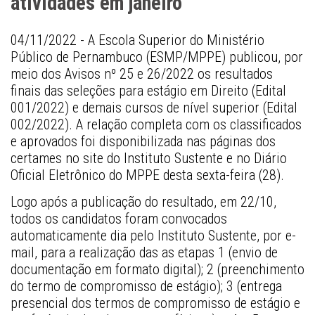
atividades em janeiro
04/11/2022 - A Escola Superior do Ministério 
Público de Pernambuco (ESMP/MPPE) publicou, por 
meio dos Avisos nº 25 e 26/2022 os resultados 
finais das seleções para estágio em Direito (Edital 
001/2022) e demais cursos de nível superior (Edital 
002/2022). A relação completa com os classificados 
e aprovados foi disponibilizada nas páginas dos 
certames no site do Instituto Sustente e no Diário 
Oficial Eletrônico do MPPE desta sexta-feira (28). 
Logo após a publicação do resultado, em 22/10, 
todos os candidatos foram convocados 
automaticamente dia pelo Instituto Sustente, por e-
mail, para a realização das as etapas 1 (envio de 
documentação em formato digital); 2 (preenchimento 
do termo de compromisso de estágio); 3 (entrega 
presencial dos termos de compromisso de estágio e 