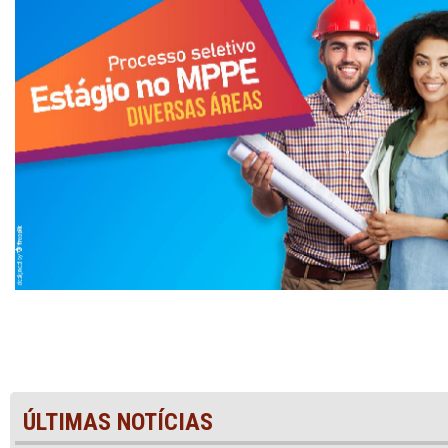
ÚLTIMAS NOTÍCIAS