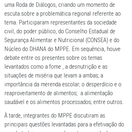
uma Roda de Diálogos, criando um momento de
escuta sobre a problemática regional referente ao
tema. Participaram representantes da sociedade
civil, do poder público, do Conselho Estadual de
Segurança Alimentar e Nutricional (CONSEA) e do
Núcleo do DHANA do MPPE. Em sequência, houve
debate entre os presentes sobre os temas
levantados como a fome , a desnutrição e as
situações de miséria que levam a ambas; a
importância da merenda escolar; o desperdício e o
reaproveitamento de alimentos; a alimentação
saudável e os alimentos processados; entre outros.
À tarde, integrantes do MPPE discutiram as
principais questões levantadas para a efetivação do