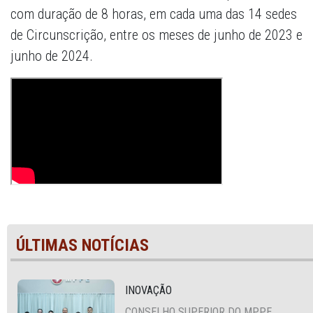
com duração de 8 horas, em cada uma das 14 sedes
de Circunscrição, entre os meses de junho de 2023 e
junho de 2024.
ÚLTIMAS NOTÍCIAS
INOVAÇÃO
CONSELHO SUPERIOR DO MPPE