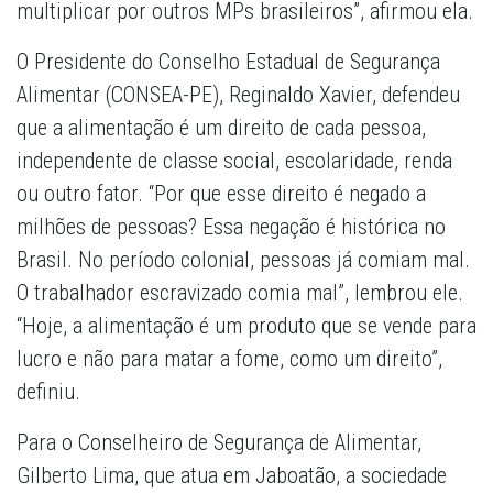
multiplicar por outros MPs brasileiros”, afirmou ela.
O Presidente do Conselho Estadual de Segurança
Alimentar (CONSEA-PE), Reginaldo Xavier, defendeu
que a alimentação é um direito de cada pessoa,
independente de classe social, escolaridade, renda
ou outro fator. “Por que esse direito é negado a
milhões de pessoas? Essa negação é histórica no
Brasil. No período colonial, pessoas já comiam mal.
O trabalhador escravizado comia mal”, lembrou ele.
“Hoje, a alimentação é um produto que se vende para
lucro e não para matar a fome, como um direito”,
definiu.
Para o Conselheiro de Segurança de Alimentar,
Gilberto Lima, que atua em Jaboatão, a sociedade