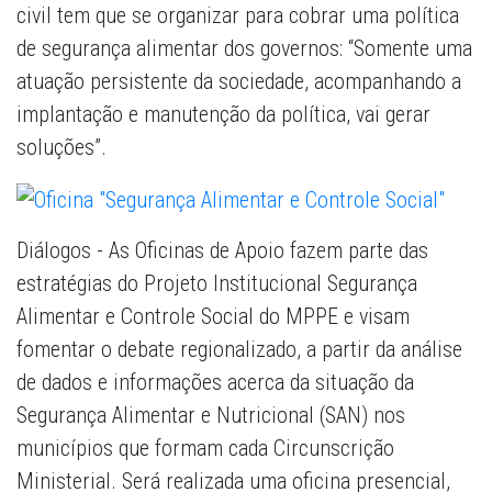
civil tem que se organizar para cobrar uma política
de segurança alimentar dos governos: “Somente uma
atuação persistente da sociedade, acompanhando a
implantação e manutenção da política, vai gerar
soluções”.
Diálogos - As Oficinas de Apoio fazem parte das
estratégias do Projeto Institucional Segurança
Alimentar e Controle Social do MPPE e visam
fomentar o debate regionalizado, a partir da análise
de dados e informações acerca da situação da
Segurança Alimentar e Nutricional (SAN) nos
municípios que formam cada Circunscrição
Ministerial. Será realizada uma oficina presencial,