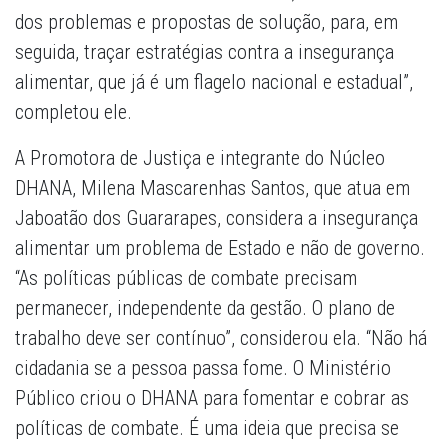
dos problemas e propostas de solução, para, em
seguida, traçar estratégias contra a insegurança
alimentar, que já é um flagelo nacional e estadual”,
completou ele.
A Promotora de Justiça e integrante do Núcleo
DHANA, Milena Mascarenhas Santos, que atua em
Jaboatão dos Guararapes, considera a insegurança
alimentar um problema de Estado e não de governo.
“As políticas públicas de combate precisam
permanecer, independente da gestão. O plano de
trabalho deve ser contínuo”, considerou ela. “Não há
cidadania se a pessoa passa fome. O Ministério
Público criou o DHANA para fomentar e cobrar as
políticas de combate. É uma ideia que precisa se