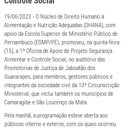
Controle Social
19/06/2023 - O Núcleo de Direito Humano à
Alimentação e Nutrição Adequadas (DHANA), com
apoio da Escola Superior do Ministério Público de
Pernambuco (ESMP/PE), promoveu, na quinta-feira
(15), a 1ª Oficina de Apoio do Projeto Segurança
Alimentar e Controle Social, no auditório das
Promotorias de Justiça de Jaboatão dos
Guararapes, para membros, gestores públicos e
integrantes da sociedade civil da 13ª Circunscrição
Ministerial, que inclui também os municípios de
Camaragibe e São Lourenço da Mata.
Pela manhã, a programação esteve aberta aos
públicos interno e externo, com os quais ocorreu