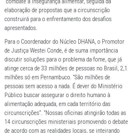
combate à insegurança alimentar, seguida da
elaboração de propostas que a circunscrição
construirá para o enfrentamento dos desafios
apresentados.
Para o Coordenador do Núcleo DHANA, o Promotor
de Justiça Westei Conde, é de suma importância
discutir soluções para o problema da fome, que já
atinge cerca de 33 milhões de pessoas no Brasil, 2,1
milhões só em Pernambuco. “São milhões de
pessoas sem acesso a nada. É dever do Ministério
Público buscar assegurar o direito humano à
alimentação adequada, em cada território das
circunscrições”. “Nossas oficinas atingirão todas as
14 circunscrições ministeriais promovendo o debate
de acordo com as realidades locais, se inteirando