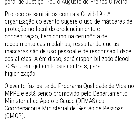
geral de Justiça, Paulo Augusto de Freitas Oliveira. 
Protocolos sanitários contra a
Covid-19 
- A 
organização do evento sugere o uso de máscaras de 
proteção no local do credenciamento e 
concentração, bem como na cerimônia de 
recebimento das medalhas, ressaltando que as 
máscaras são de uso pessoal e de responsabilidade 
dos atletas. Além disso, será disponibilizado álcool 
70% ou em gel em locais centrais, para 
higienização. 
O evento faz parte do Programa Qualidade de Vida no 
MPPE e está sendo promovido pelo Departamento 
Ministerial de Apoio e Saúde (DEMAS) da 
Coordenadoria Ministerial de Gestão de Pessoas 
(CMGP). 