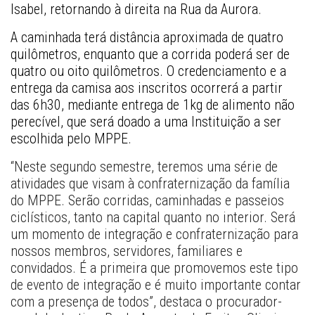
Isabel, retornando à direita na Rua da Aurora. 
A caminhada terá distância aproximada de quatro 
quilômetros, enquanto que a corrida poderá ser de 
quatro ou oito quilômetros. O credenciamento e a 
entrega da camisa aos inscritos ocorrerá a partir 
das 6h30, mediante entrega de 1kg de alimento não 
perecível, que será doado a uma Instituição a ser 
escolhida pelo MPPE. 
“Neste segundo semestre, teremos uma série de 
atividades que visam à confraternização da família 
do MPPE. Serão corridas, caminhadas e passeios 
ciclísticos, tanto na capital quanto no interior. Será 
um momento de integração e confraternização para 
nossos membros, servidores, familiares e 
convidados. É a primeira que promovemos este tipo 
de evento de integração e é muito importante contar 
com a presença de todos”, destaca o procurador-