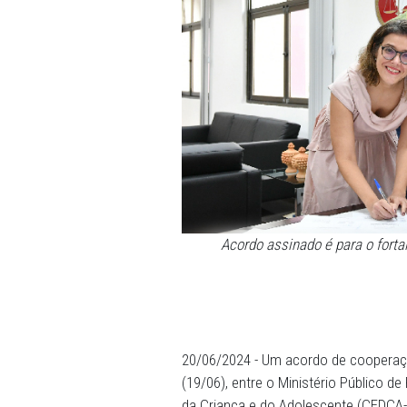
Acordo assinado é pa