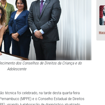
ra o fortalecimento dos Conselhos de Direitos da Criança
Adolescente