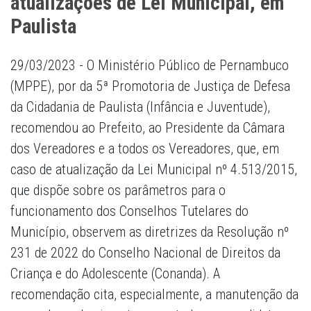
atualizações de Lei Municipal, em
Paulista
29/03/2023 - O Ministério Público de Pernambuco
(MPPE), por da 5ª Promotoria de Justiça de Defesa
da Cidadania de Paulista (Infância e Juventude),
recomendou ao Prefeito, ao Presidente da Câmara
dos Vereadores e a todos os Vereadores, que, em
caso de atualização da Lei Municipal nº 4.513/2015,
que dispõe sobre os parâmetros para o
funcionamento dos Conselhos Tutelares do
Município, observem as diretrizes da Resolução nº
231 de 2022 do Conselho Nacional de Direitos da
Criança e do Adolescente (Conanda). A
recomendação cita, especialmente, a manutenção da