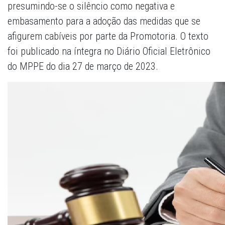
presumindo-se o silêncio como negativa e
embasamento para a adoção das medidas que se
afigurem cabíveis por parte da Promotoria. O texto
foi publicado na íntegra no Diário Oficial Eletrônico
do MPPE do dia 27 de março de 2023.