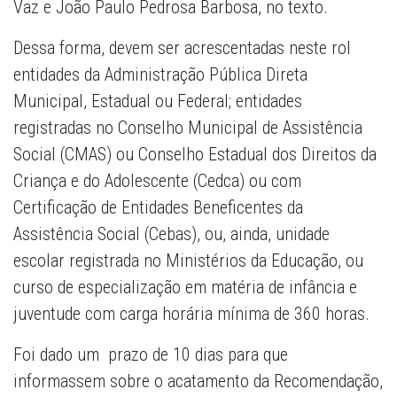
Vaz e João Paulo Pedrosa Barbosa, no texto.
Dessa forma, devem ser acrescentadas neste rol
entidades da Administração Pública Direta
Municipal, Estadual ou Federal; entidades
registradas no Conselho Municipal de Assistência
Social (CMAS) ou Conselho Estadual dos Direitos da
Criança e do Adolescente (Cedca) ou com
Certificação de Entidades Beneficentes da
Assistência Social (Cebas), ou, ainda, unidade
escolar registrada no Ministérios da Educação, ou
curso de especialização em matéria de infância e
juventude com carga horária mínima de 360 horas.
Foi dado um prazo de 10 dias para que
informassem sobre o acatamento da Recomendação,