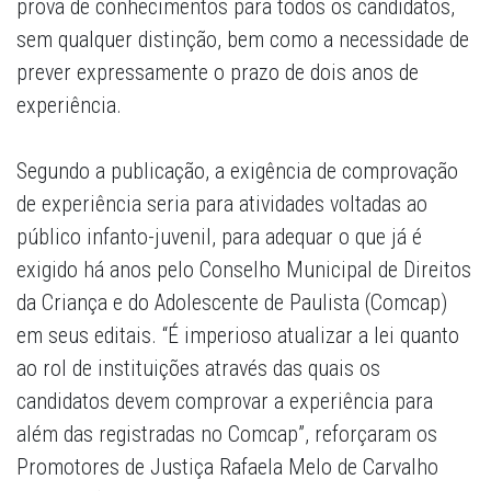
prova de conhecimentos para todos os candidatos,
sem qualquer distinção, bem como a necessidade de
prever expressamente o prazo de dois anos de
experiência.
Segundo a publicação, a exigência de comprovação
de experiência seria para atividades voltadas ao
público infanto-juvenil, para adequar o que já é
exigido há anos pelo Conselho Municipal de Direitos
da Criança e do Adolescente de Paulista (Comcap)
em seus editais. “É imperioso atualizar a lei quanto
ao rol de instituições através das quais os
candidatos devem comprovar a experiência para
além das registradas no Comcap”, reforçaram os
Promotores de Justiça Rafaela Melo de Carvalho