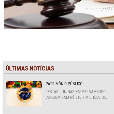
ÚLTIMAS NOTÍCIAS
PATRIMÔNIO PÚBLICO
FESTAS JUNINAS EM PERNAMBUCO
CONSUMIRAM R$ 310,7 MILHÕES DE
RECURSOS PÚBLICOS