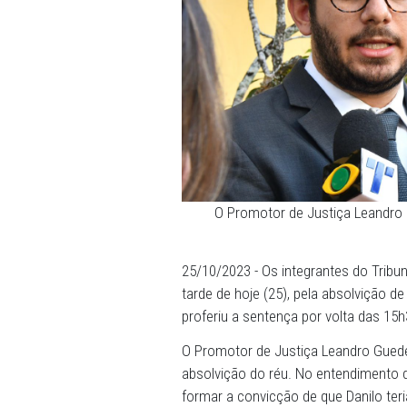
O Promotor de Justiç
25/10/2023 - Os integrante