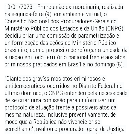
10/01/2023 - Em reunião extraordinária, realizada 
na segunda-feira (9), em ambiente virtual, o 
Conselho Nacional dos Procuradores-Gerais do 
Ministério Público dos Estados e da União (CNPG) 
decidiu criar uma comissão de parametrização e 
uniformização das ações do Ministério Público 
brasileiro, com o propósito de reforçar a unidade da 
atuação em todo território nacional frente aos atos 
criminosos praticados em Brasília no domingo (8).  
"Diante dos gravíssimos atos criminosos e 
antidemocráticos ocorridos no Distrito Federal no 
último domingo, o CNPG entendeu pela necessidade 
de se criar uma comissão para uniformizar um 
protocolo de atuação frente a possíveis atos da 
mesma natureza, inclusive preventivamente, de 
modo que a República não vivencie crise 
semelhante", avaliou o procurador-geral de Justiça 