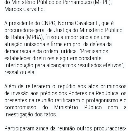
do Ministério Público de Pernambuco (MPPE), 
Marcos Carvalho. 
A presidente do CNPG, Norma Cavalcanti, que é 
procuradora-geral de Justiça do Ministério Público 
da Bahia (MPBA), frisou a importância de uma 
atuação uníssona e firme em prol da defesa da 
democracia e da ordem jurídica. “Precisamos 
estabelecer diretrizes e agir em constante 
interlocução para alcançarmos resultados efetivos”, 
ressaltou ela. 
Além de reiterarem o repúdio aos atos criminosos 
de invasão aos prédios dos Poderes da República, os 
presentes na reunião ratificaram o protagonismo e o 
compromisso do Ministério Público com a 
investigação dos fatos.  
Participaram ainda da reunião outros procuradores-