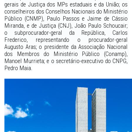
gerais de Justiça dos MPs estaduais e da União; os 
conselheiros dos Conselhos Nacionais do Ministério 
Público (CNMP), Paulo Passos e Jaime de Cássio 
Miranda, e de Justiça (CNJ), João Paulo Schoucair; 
o subprocurador-geral da República, Carlos 
Frederico, representando o procurador-geral 
Augusto Aras; o presidente da Associação Nacional 
dos Membros do Ministério Público (Conamp), 
Manoel Murrieta; e o secretário-executivo do CNPG, 
Pedro Maia.