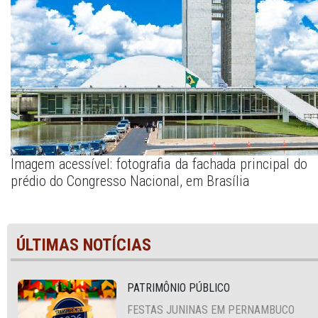
Imagem acessível: fotografia da fachada principal do
prédio do Congresso Nacional, em Brasília
ÚLTIMAS NOTÍCIAS
PATRIMÔNIO PÚBLICO
FESTAS JUNINAS EM PERNAMBUCO