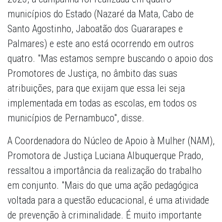
municípios do Estado (Nazaré da Mata, Cabo de
Santo Agostinho, Jaboatão dos Guararapes e
Palmares) e este ano está ocorrendo em outros
quatro. "Mas estamos sempre buscando o apoio dos
Promotores de Justiça, no âmbito das suas
atribuições, para que exijam que essa lei seja
implementada em todas as escolas, em todos os
municípios de Pernambuco", disse.
A Coordenadora do Núcleo de Apoio à Mulher (NAM),
Promotora de Justiça Luciana Albuquerque Prado,
ressaltou a importância da realização do trabalho
em conjunto. "Mais do que uma ação pedagógica
voltada para a questão educacional, é uma atividade
de prevenção à criminalidade. É muito importante