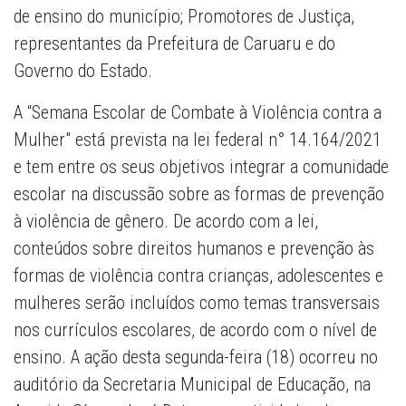
de ensino do município; Promotores de Justiça,
representantes da Prefeitura de Caruaru e do
Governo do Estado.
A “Semana Escolar de Combate à Violência contra a
Mulher" está prevista na lei federal n° 14.164/2021
e tem entre os seus objetivos integrar a comunidade
escolar na discussão sobre as formas de prevenção
à violência de gênero. De acordo com a lei,
conteúdos sobre direitos humanos e prevenção às
formas de violência contra crianças, adolescentes e
mulheres serão incluídos como temas transversais
nos currículos escolares, de acordo com o nível de
ensino. A ação desta segunda-feira (18) ocorreu no
auditório da Secretaria Municipal de Educação, na