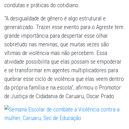
condutas e práticas do cotidiano.
"A desigualdade de gênero é algo estrutural e
generalizado. Trazer esse evento para o Agreste tem
grande importância para despertar esse olhar
sobretudo nas meninas, que muitas vezes são
vítimas de violência mas não percebem. Essa
atividade possibilita que elas possam se empoderar
e se transformar em agentes multiplicadores para
quebrar esse ciclo de violência que elas veem dentro
da própria família e na escola", afirmou o Promotor
de Justiça de Cidadania de Caruaru, Oscar Prado.