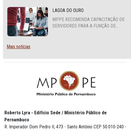
LAGOA DO OURO
MPPE RECOMENDA CAPACITAÇÃO DE
SERVIDORES PARA A FUNÇÃO DE
AGENTE DE CONTRATAÇÃO OU
PREGOEIRO
Mais notícias
Roberto Lyra - Edifício Sede / Ministério Público de
Pernambuco
R. Imperador Dom Pedro II, 473 - Santo Antônio CEP 50.010-240 -