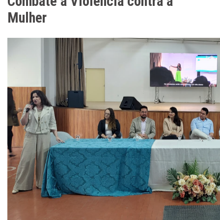
Combate à Violência contra a
Mulher