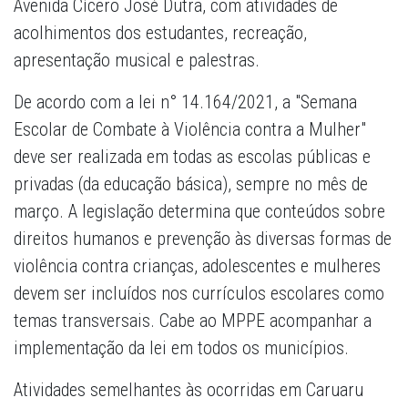
Avenida Cícero José Dutra, com atividades de
acolhimentos dos estudantes, recreação,
apresentação musical e palestras.
De acordo com a lei n° 14.164/2021, a "Semana
Escolar de Combate à Violência contra a Mulher"
deve ser realizada em todas as escolas públicas e
privadas (da educação básica), sempre no mês de
março. A legislação determina que conteúdos sobre
direitos humanos e prevenção às diversas formas de
violência contra crianças, adolescentes e mulheres
devem ser incluídos nos currículos escolares como
temas transversais. Cabe ao MPPE acompanhar a
implementação da lei em todos os municípios.
Atividades semelhantes às ocorridas em Caruaru