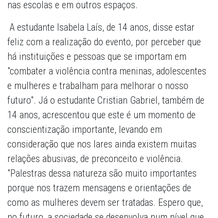
nas escolas e em outros espaços.
A estudante Isabela Laís, de 14 anos, disse estar
feliz com a realização do evento, por perceber que
há instituições e pessoas que se importam em
"combater a violência contra meninas, adolescentes
e mulheres e trabalham para melhorar o nosso
futuro". Já o estudante Cristian Gabriel, também de
14 anos, acrescentou que este é um momento de
conscientização importante, levando em
consideração que nos lares ainda existem muitas
relações abusivas, de preconceito e violência.
"Palestras dessa natureza são muito importantes
porque nos trazem mensagens e orientações de
como as mulheres devem ser tratadas. Espero que,
no futuro, a sociedade se desenvolva num nível que