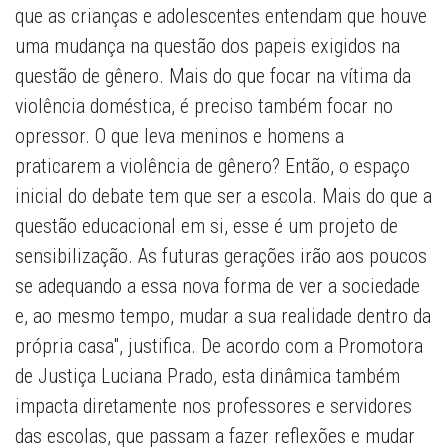
que as crianças e adolescentes entendam que houve
uma mudança na questão dos papeis exigidos na
questão de gênero. Mais do que focar na vítima da
violência doméstica, é preciso também focar no
opressor. O que leva meninos e homens a
praticarem a violência de gênero? Então, o espaço
inicial do debate tem que ser a escola. Mais do que a
questão educacional em si, esse é um projeto de
sensibilização. As futuras gerações irão aos poucos
se adequando a essa nova forma de ver a sociedade
e, ao mesmo tempo, mudar a sua realidade dentro da
própria casa", justifica. De acordo com a Promotora
de Justiça Luciana Prado, esta dinâmica também
impacta diretamente nos professores e servidores
das escolas, que passam a fazer reflexões e mudar