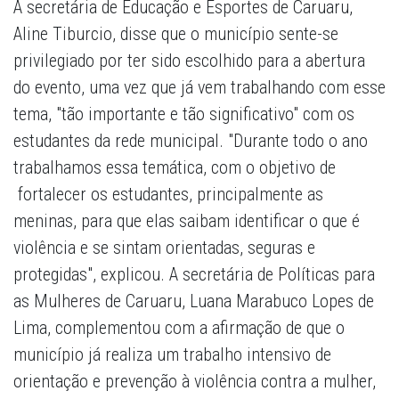
A secretária de Educação e Esportes de Caruaru,
Aline Tiburcio, disse que o município sente-se
privilegiado por ter sido escolhido para a abertura
do evento, uma vez que já vem trabalhando com esse
tema, "tão importante e tão significativo" com os
estudantes da rede municipal. "Durante todo o ano
trabalhamos essa temática, com o objetivo de
fortalecer os estudantes, principalmente as
meninas, para que elas saibam identificar o que é
violência e se sintam orientadas, seguras e
protegidas", explicou. A secretária de Políticas para
as Mulheres de Caruaru, Luana Marabuco Lopes de
Lima, complementou com a afirmação de que o
município já realiza um trabalho intensivo de
orientação e prevenção à violência contra a mulher,