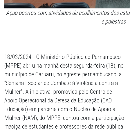
Ação ocorreu com atividades de acolhimentos dos estu
e palestras
18/03/2024 - O Ministério Público de Pernambuco
(MPPE) abriu na manhã desta segunda-feira (18), no
município de Caruaru, no Agreste pernambucano, a
“Semana Escolar de Combate à Violência contra a
Mulher". A iniciativa, promovida pelo Centro de
Apoio Operacional da Defesa da Educação (CAO
Educação) em parceria com o Núcleo de Apoio à
Mulher (NAM), do MPPE, contou com a participação
maciça de estudantes e professores da rede pública