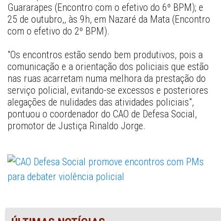
Guararapes (Encontro com o efetivo do 6º BPM); e 
25 de outubro,, às 9h, em Nazaré da Mata (Encontro 
com o efetivo do 2º BPM).
"Os encontros estão sendo bem produtivos, pois a 
comunicação e a orientação dos policiais que estão 
nas ruas acarretam numa melhora da prestação do 
serviço policial, evitando-se excessos e posteriores 
alegações de nulidades das atividades policiais", 
pontuou o coordenador do CAO de Defesa Social, 
promotor de Justiça Rinaldo Jorge.