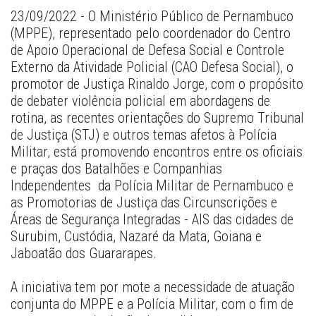
23/09/2022 - O Ministério Público de Pernambuco 
(MPPE), representado pelo coordenador do Centro 
de Apoio Operacional de Defesa Social e Controle 
Externo da Atividade Policial (CAO Defesa Social), o 
promotor de Justiça Rinaldo Jorge, com o propósito 
de debater violência policial em abordagens de 
rotina, as recentes orientações do Supremo Tribunal 
de Justiça (STJ) e outros temas afetos à Polícia 
Militar, está promovendo encontros entre os oficiais 
e praças dos Batalhões e Companhias 
Independentes  da Polícia Militar de Pernambuco e 
as Promotorias de Justiça das Circunscrições e 
Áreas de Segurança Integradas - AIS das cidades de 
Surubim, Custódia, Nazaré da Mata, Goiana e 
Jaboatão dos Guararapes.
A iniciativa tem por mote a necessidade de atuação 
conjunta do MPPE e a Polícia Militar, com o fim de 