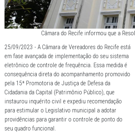
Câmara do Recife informou que a Reso
25/09/2023 - A Câmara de Vereadores do Recife está
em fase avançada de implementação do seu sistema
eletrônico de controle de frequência. Essa medida é
consequência direta do acompanhamento promovido
pela 15ª Promotoria de Justiça de Defesa da
Cidadania da Capital (Patrimônio Público), que
instaurou inquérito civil e expediu recomendação
para estimular o Legislativo municipal a adotar
providências para garantir o controle de ponto do
seu quadro funcional.