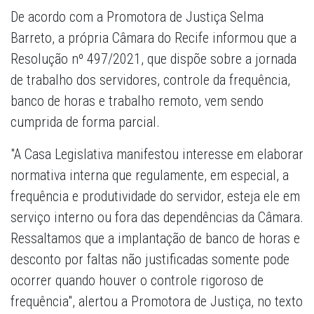
De acordo com a Promotora de Justiça Selma
Barreto, a própria Câmara do Recife informou que a
Resolução nº 497/2021, que dispõe sobre a jornada
de trabalho dos servidores, controle da frequência,
banco de horas e trabalho remoto, vem sendo
cumprida de forma parcial.
"A Casa Legislativa manifestou interesse em elaborar
normativa interna que regulamente, em especial, a
frequência e produtividade do servidor, esteja ele em
serviço interno ou fora das dependências da Câmara.
Ressaltamos que a implantação de banco de horas e
desconto por faltas não justificadas somente pode
ocorrer quando houver o controle rigoroso de
frequência", alertou a Promotora de Justiça, no texto