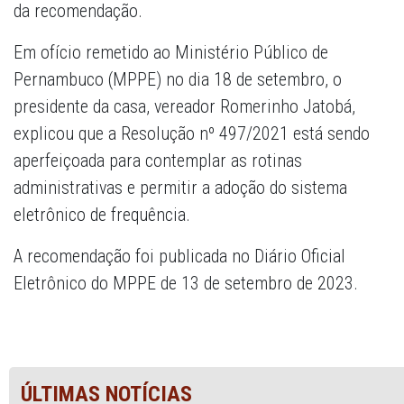
da recomendação.
Em ofício remetido ao Ministério Público de
Pernambuco (MPPE) no dia 18 de setembro, o
presidente da casa, vereador Romerinho Jatobá,
explicou que a Resolução nº 497/2021 está sendo
aperfeiçoada para contemplar as rotinas
administrativas e permitir a adoção do sistema
eletrônico de frequência.
A recomendação foi publicada no Diário Oficial
Eletrônico do MPPE de 13 de setembro de 2023.
ÚLTIMAS NOTÍCIAS