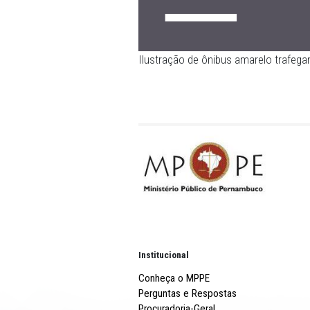
Ilustração de ônibus amar