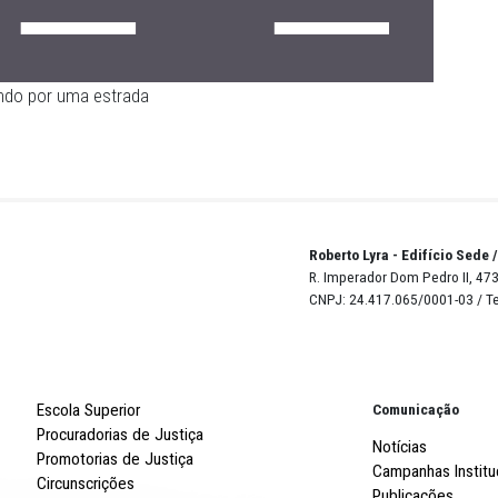
elo trafegando por uma estrada