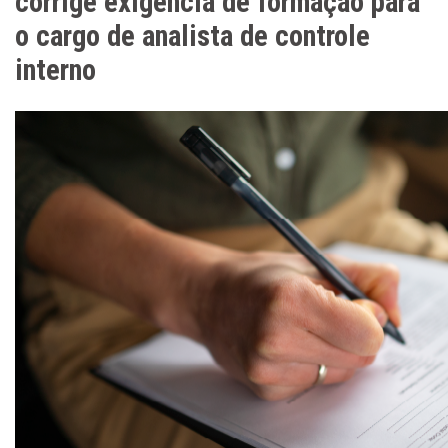
corrige exigência de formação para
o cargo de analista de controle
interno