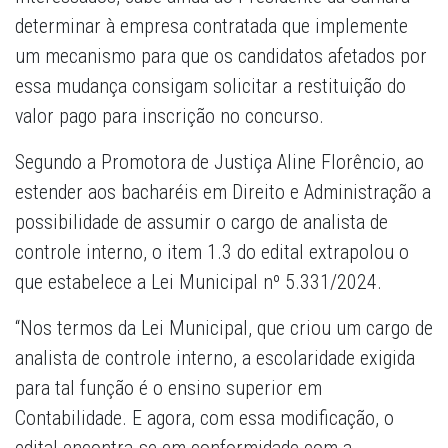
determinar à empresa contratada que implemente
um mecanismo para que os candidatos afetados por
essa mudança consigam solicitar a restituição do
valor pago para inscrição no concurso.
Segundo a Promotora de Justiça Aline Florêncio, ao
estender aos bacharéis em Direito e Administração a
possibilidade de assumir o cargo de analista de
controle interno, o item 1.3 do edital extrapolou o
que estabelece a Lei Municipal nº 5.331/2024.
“Nos termos da Lei Municipal, que criou um cargo de
analista de controle interno, a escolaridade exigida
para tal função é o ensino superior em
Contabilidade. E agora, com essa modificação, o