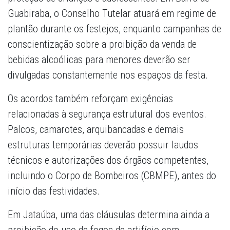
Guabiraba, o Conselho Tutelar atuará em regime de
plantão durante os festejos, enquanto campanhas de
conscientização sobre a proibição da venda de
bebidas alcoólicas para menores deverão ser
divulgadas constantemente nos espaços da festa.
Os acordos também reforçam exigências
relacionadas à segurança estrutural dos eventos.
Palcos, camarotes, arquibancadas e demais
estruturas temporárias deverão possuir laudos
técnicos e autorizações dos órgãos competentes,
incluindo o Corpo de Bombeiros (CBMPE), antes do
início das festividades.
Em Jataúba, uma das cláusulas determina ainda a