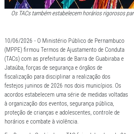
Os TACs também estabelecem horários rigorosos par
10/06/2026 - O Ministério Público de Pernambuco
(MPPE) firmou Termos de Ajustamento de Conduta
(TACs) com as prefeituras de Barra de Guabiraba e
Jataúba, forças de segurança e órgãos de
fiscalização para disciplinar a realização dos
festejos juninos de 2026 nos dois municípios. Os
acordos estabelecem uma série de medidas voltadas
à organização dos eventos, segurança pública,
proteção de crianças e adolescentes, controle de
horários e combate à violência.