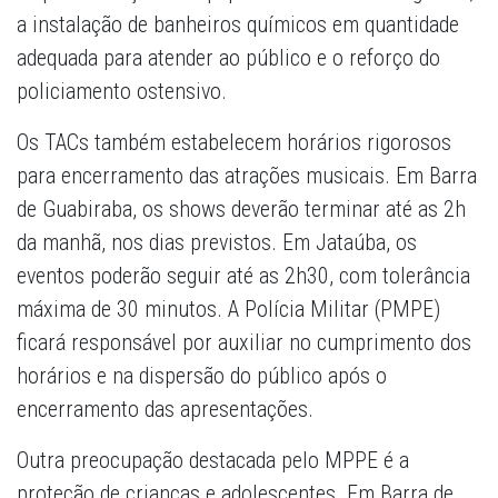
a instalação de banheiros químicos em quantidade
adequada para atender ao público e o reforço do
policiamento ostensivo.
Os TACs também estabelecem horários rigorosos
para encerramento das atrações musicais. Em Barra
de Guabiraba, os shows deverão terminar até as 2h
da manhã, nos dias previstos. Em Jataúba, os
eventos poderão seguir até as 2h30, com tolerância
máxima de 30 minutos. A Polícia Militar (PMPE)
ficará responsável por auxiliar no cumprimento dos
horários e na dispersão do público após o
encerramento das apresentações.
Outra preocupação destacada pelo MPPE é a
proteção de crianças e adolescentes. Em Barra de