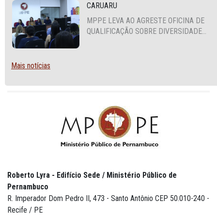
CARUARU
MPPE LEVA AO AGRESTE OFICINA DE
QUALIFICAÇÃO SOBRE DIVERSIDADE
SEXUAL E DE GÊNERO
Mais notícias
Roberto Lyra - Edifício Sede / Ministério Público de
Pernambuco
R. Imperador Dom Pedro II, 473 - Santo Antônio CEP 50.010-240 -
Recife / PE