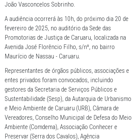
João Vasconcelos Sobrinho.
A audiência ocorrerá às 10h, do próximo dia 20 de
fevereiro de 2025, no auditório da Sede das
Promotorias de Justiça de Caruaru, localizada na
Avenida José Florêncio Filho, s/nº, no bairro
Maurício de Nassau - Caruaru.
Representantes de órgãos públicos, associações e
entes privados foram convocados, incluindo
gestores da Secretaria de Serviços Públicos e
Sustentabilidade (Sesp), da Autarquia de Urbanismo
e Meio Ambiente de Caruaru (URB), Câmara de
Vereadores, Conselho Municipal de Defesa do Meio
Ambiente (Comdema), Associação Conhecer e
Preservar (Serra dos Cavalos), Agência