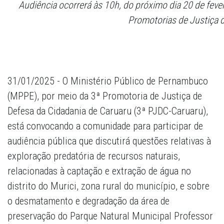
Audiência ocorrerá às 10h, do próximo dia 20 de feve
Promotorias de Justiça 
31/01/2025 - O Ministério Público de Pernambuco
(MPPE), por meio da 3ª Promotoria de Justiça de
Defesa da Cidadania de Caruaru (3ª PJDC-Caruaru),
está convocando a comunidade para participar de
audiência pública que discutirá questões relativas à
exploração predatória de recursos naturais,
relacionadas à captação e extração de água no
distrito do Murici, zona rural do município, e sobre
o desmatamento e degradação da área de
preservação do Parque Natural Municipal Professor