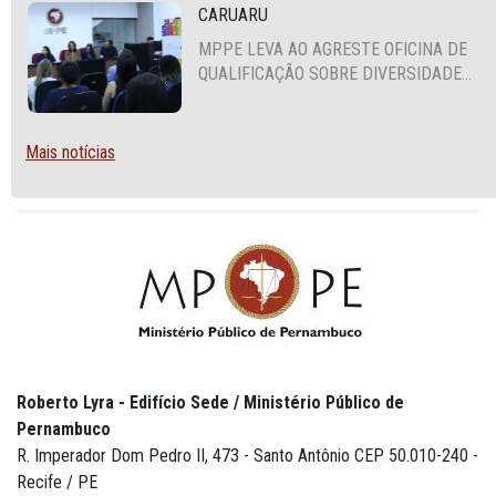
CARUARU
MPPE LEVA AO AGRESTE OFICINA DE
QUALIFICAÇÃO SOBRE DIVERSIDADE
SEXUAL E DE GÊNERO
Mais notícias
Roberto Lyra - Edifício Sede / Ministério Público de
Pernambuco
R. Imperador Dom Pedro II, 473 - Santo Antônio CEP 50.010-240 -
Recife / PE