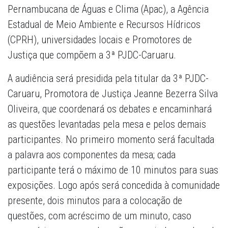
Pernambucana de Águas e Clima (Apac), a Agência
Estadual de Meio Ambiente e Recursos Hídricos
(CPRH), universidades locais e Promotores de
Justiça que compõem a 3ª PJDC-Caruaru.
A audiência será presidida pela titular da 3ª PJDC-
Caruaru, Promotora de Justiça Jeanne Bezerra Silva
Oliveira, que coordenará os debates e encaminhará
as questões levantadas pela mesa e pelos demais
participantes. No primeiro momento será facultada
a palavra aos componentes da mesa; cada
participante terá o máximo de 10 minutos para suas
exposições. Logo após será concedida à comunidade
presente, dois minutos para a colocação de
questões, com acréscimo de um minuto, caso