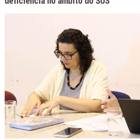
deficiência no âmbito do SUS