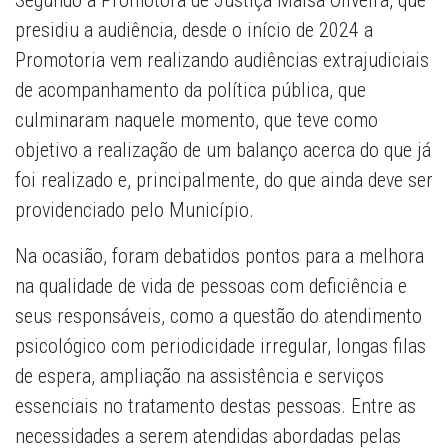
Segundo a Promotora de Justiça Maísa Oliveira, que
presidiu a audiência, desde o início de 2024 a
Promotoria vem realizando audiências extrajudiciais
de acompanhamento da política pública, que
culminaram naquele momento, que teve como
objetivo a realização de um balanço acerca do que já
foi realizado e, principalmente, do que ainda deve ser
providenciado pelo Município.
Na ocasião, foram debatidos pontos para a melhora
na qualidade de vida de pessoas com deficiência e
seus responsáveis, como a questão do atendimento
psicológico com periodicidade irregular, longas filas
de espera, ampliação na assistência e serviços
essenciais no tratamento destas pessoas. Entre as
necessidades a serem atendidas abordadas pelas