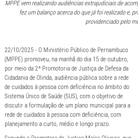
MPPE vem realizando audiências extrajudiciais de acomp
fez um balanço acerca do que já foi realizado e, p
providenciado pelo mu
22/10/2025 - O Ministério Público de Pernambuco
(MPPE) promoveu, na manhã do dia 15 de outubro,
por meio da 2ª Promotoria de Justiça de Defesa da
Cidadania de Olinda, audiência pública sobre a rede
de cuidados à pessoa com deficiência no âmbito do
Sistema Único de Saúde (SUS), com o objetivo de
discutir a formulação de um plano municipal para a
rede de cuidados à pessoa com deficiência, com
planejamento a curto, médio e longo prazo.