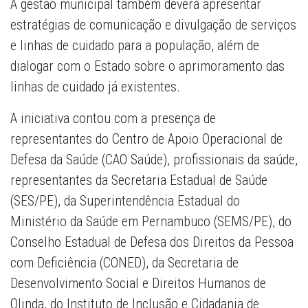
A gestão municipal também deverá apresentar
estratégias de comunicação e divulgação de serviços
e linhas de cuidado para a população, além de
dialogar com o Estado sobre o aprimoramento das
linhas de cuidado já existentes.
A iniciativa contou com a presença de
representantes do Centro de Apoio Operacional de
Defesa da Saúde (CAO Saúde), profissionais da saúde,
representantes da Secretaria Estadual de Saúde
(SES/PE), da Superintendência Estadual do
Ministério da Saúde em Pernambuco (SEMS/PE), do
Conselho Estadual de Defesa dos Direitos da Pessoa
com Deficiência (CONED), da Secretaria de
Desenvolvimento Social e Direitos Humanos de
Olinda, do Instituto de Inclusão e Cidadania de