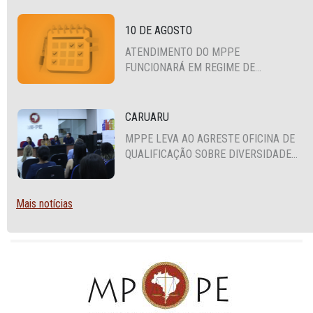
10 DE AGOSTO
ATENDIMENTO DO MPPE
FUNCIONARÁ EM REGIME DE
PLANTÃO
CARUARU
MPPE LEVA AO AGRESTE OFICINA DE
QUALIFICAÇÃO SOBRE DIVERSIDADE
SEXUAL E DE GÊNERO
Mais notícias