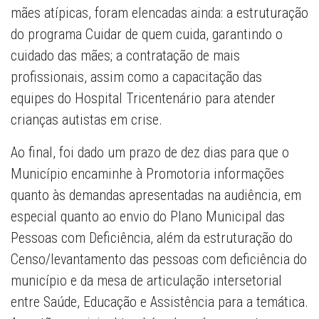
mães atípicas, foram elencadas ainda: a estruturação
do programa Cuidar de quem cuida, garantindo o
cuidado das mães; a contratação de mais
profissionais, assim como a capacitação das
equipes do Hospital Tricentenário para atender
crianças autistas em crise.
Ao final, foi dado um prazo de dez dias para que o
Município encaminhe à Promotoria informações
quanto às demandas apresentadas na audiência, em
especial quanto ao envio do Plano Municipal das
Pessoas com Deficiência, além da estruturação do
Censo/levantamento das pessoas com deficiência do
município e da mesa de articulação intersetorial
entre Saúde, Educação e Assistência para a temática.