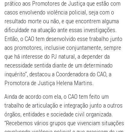
prático aos Promotores de Justiça que estão com
casos envolvendo violência policial, seja com o
resultado morte ou não, e que encontrem alguma
dificuldade na atuação ante essas investigações.
Então, o CAO tem desenvolvido esse trabalho junto
aos promotores, inclusive conjuntamente, sempre
que há interesse do PJ natural, a depender da
necessidade sentida diante de um determinado
inquérito”, destacou a Coordenadora do CAO, a
Promotora de Justiça Helena Martins.
Ainda de acordo com ela, o CAO tem feito um
trabalho de articulação e integração junto a outros
órgãos, entidades e sociedade civil organizada.
“Recebemos vários grupos que vivenciam situações