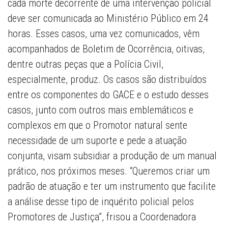
cada morte decorrente de uma intervenção policial
deve ser comunicada ao Ministério Público em 24
horas. Esses casos, uma vez comunicados, vêm
acompanhados de Boletim de Ocorrência, oitivas,
dentre outras peças que a Polícia Civil,
especialmente, produz. Os casos são distribuídos
entre os componentes do GACE e o estudo desses
casos, junto com outros mais emblemáticos e
complexos em que o Promotor natural sente
necessidade de um suporte e pede a atuação
conjunta, visam subsidiar a produção de um manual
prático, nos próximos meses. “Queremos criar um
padrão de atuação e ter um instrumento que facilite
a análise desse tipo de inquérito policial pelos
Promotores de Justiça”, frisou a Coordenadora