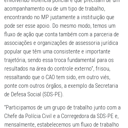
envolvendo violência policial e que precisam de um
acompanhamento ou de um tipo de trabalho,
encontrando no MP justamente a instituição que
pode ser esse apoio. Do mesmo modo, temos um
fluxo de ação que conta também com a parceria de
associações e organizações de assessoria jurídica
popular que têm uma consistente e importante
trajetória, sendo essa troca fundamental para os
resultados na área do controle externo”, frisou,
ressaltando que o CAO tem sido, em outro viés,
ponte com outros órgãos, a exemplo da Secretaria
de Defesa Social (SDS-PE).
“Participamos de um grupo de trabalho junto com a
Chefe da Polícia Civil e a Corregedora da SDS-PE e,
mensalmente, estabelecemos um fluxo de trabalho