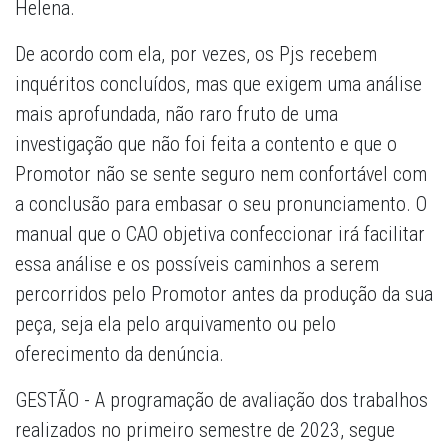
Helena.
De acordo com ela, por vezes, os Pjs recebem
inquéritos concluídos, mas que exigem uma análise
mais aprofundada, não raro fruto de uma
investigação que não foi feita a contento e que o
Promotor não se sente seguro nem confortável com
a conclusão para embasar o seu pronunciamento. O
manual que o CAO objetiva confeccionar irá facilitar
essa análise e os possíveis caminhos a serem
percorridos pelo Promotor antes da produção da sua
peça, seja ela pelo arquivamento ou pelo
oferecimento da denúncia.
GESTÃO
- A programação de avaliação dos trabalhos
realizados no primeiro semestre de 2023, segue