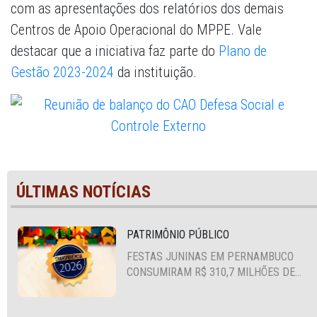
com as apresentações dos relatórios dos demais
Centros de Apoio Operacional do MPPE. Vale
destacar que a iniciativa faz parte do
Plano de
Gestão 2023-2024
da instituição.
ÚLTIMAS NOTÍCIAS
PATRIMÔNIO PÚBLICO
FESTAS JUNINAS EM PERNAMBUCO
CONSUMIRAM R$ 310,7 MILHÕES DE
RECURSOS PÚBLICOS