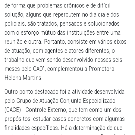
de forma que problemas crônicos e de difícil
solução, alguns que repercutem no dia dia e dos
policiais, são tratados, pensados e solucionados
com o esforço mútuo das instituições entre uma
reunião e outra. Portanto, consiste em vários eixos
de atuação, com agentes e atores diferentes, o
trabalho que vem sendo desenvolvido nesses seis
meses pelo CAO”, complementou a Promotora
Helena Martins.
Outro ponto destacado foi a atividade desenvolvida
pelo Grupo de Atuação Conjunta Especializado
(GACE) - Controle Externo, que tem como um dos
propósitos, estudar casos concretos com algumas
finalidades específicas. Há a determinação de que