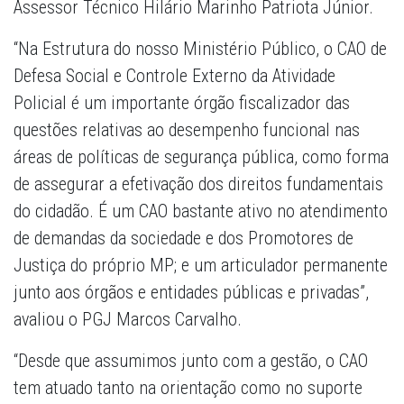
Assessor Técnico Hilário Marinho Patriota Júnior.
“Na Estrutura do nosso Ministério Público, o CAO de
Defesa Social e Controle Externo da Atividade
Policial é um importante órgão fiscalizador das
questões relativas ao desempenho funcional nas
áreas de políticas de segurança pública, como forma
de assegurar a efetivação dos direitos fundamentais
do cidadão. É um CAO bastante ativo no atendimento
de demandas da sociedade e dos Promotores de
Justiça do próprio MP; e um articulador permanente
junto aos órgãos e entidades públicas e privadas”,
avaliou o PGJ Marcos Carvalho.
“Desde que assumimos junto com a gestão, o CAO
tem atuado tanto na orientação como no suporte