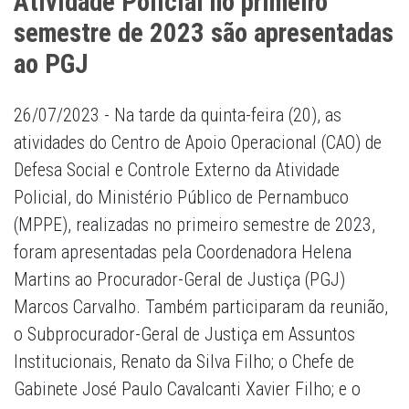
Atividade Policial no primeiro
semestre de 2023 são apresentadas
ao PGJ
26/07/2023 - Na tarde da quinta-feira (20), as
atividades do Centro de Apoio Operacional (CAO) de
Defesa Social e Controle Externo da Atividade
Policial, do Ministério Público de Pernambuco
(MPPE), realizadas no primeiro semestre de 2023,
foram apresentadas pela Coordenadora Helena
Martins ao Procurador-Geral de Justiça (PGJ)
Marcos Carvalho. Também participaram da reunião,
o Subprocurador-Geral de Justiça em Assuntos
Institucionais, Renato da Silva Filho; o Chefe de
Gabinete José Paulo Cavalcanti Xavier Filho; e o