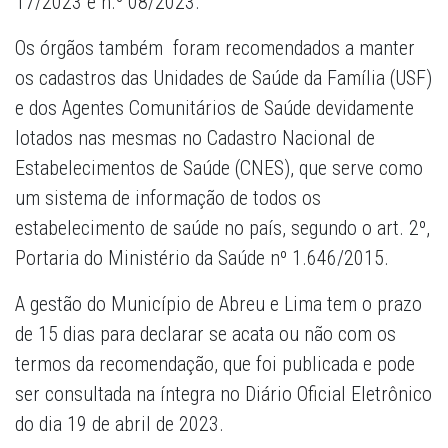
17/2023 e n.º 08/2023.
Os órgãos também foram recomendados a manter
os cadastros das Unidades de Saúde da Família (USF)
e dos Agentes Comunitários de Saúde devidamente
lotados nas mesmas no Cadastro Nacional de
Estabelecimentos de Saúde (CNES), que serve como
um sistema de informação de todos os
estabelecimento de saúde no país, segundo o art. 2º,
Portaria do Ministério da Saúde nº 1.646/2015.
A gestão do Município de Abreu e Lima tem o prazo
de 15 dias para declarar se acata ou não com os
termos da recomendação, que foi publicada e pode
ser consultada na íntegra no Diário Oficial Eletrônico
do dia 19 de abril de 2023.