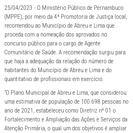
25/04/2023 - O Ministério Público de Pernambuco
(MPPE), por meio da 4ª Promotoria de Justiça local,
recomendou ao Município de Abreu e Lima que
proceda com a nomeação dos aprovados no
concurso público para o cargo de Agente
Comunitário de Saúde. A recomendação surgiu para
que haja a adequação da relação do número de
habitantes do Município de Abreu e Lima e do
quantitativo de profissionais em exercício.
“O Plano Municipal de Abreu e Lima, que considerou
uma estimativa de população de 100.698 pessoas no
ano de 2021, estabeleceu como Diretriz nº 01 o
Fortalecimento e Ampliação das Ações e Serviços da
Atenção Primária, o qual um dos objetivos é ampliar