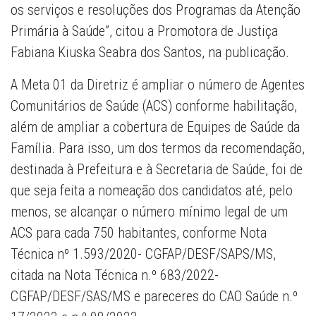
os serviços e resoluções dos Programas da Atenção
Primária à Saúde”, citou a Promotora de Justiça
Fabiana Kiuska Seabra dos Santos, na publicação.
A Meta 01 da Diretriz é ampliar o número de Agentes
Comunitários de Saúde (ACS) conforme habilitação,
além de ampliar a cobertura de Equipes de Saúde da
Família. Para isso, um dos termos da recomendação,
destinada à Prefeitura e à Secretaria de Saúde, foi de
que seja feita a nomeação dos candidatos até, pelo
menos, se alcançar o número mínimo legal de um
ACS para cada 750 habitantes, conforme Nota
Técnica nº 1.593/2020- CGFAP/DESF/SAPS/MS,
citada na Nota Técnica n.º 683/2022-
CGFAP/DESF/SAS/MS e pareceres do CAO Saúde n.º