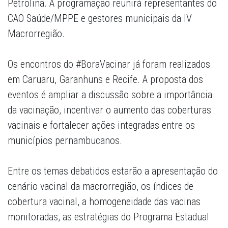
Petrolina. A programação reunirá representantes do
CAO Saúde/MPPE e gestores municipais da IV
Macrorregião.
Os encontros do #BoraVacinar já foram realizados
em Caruaru, Garanhuns e Recife. A proposta dos
eventos é ampliar a discussão sobre a importância
da vacinação, incentivar o aumento das coberturas
vacinais e fortalecer ações integradas entre os
municípios pernambucanos.
Entre os temas debatidos estarão a apresentação do
cenário vacinal da macrorregião, os índices de
cobertura vacinal, a homogeneidade das vacinas
monitoradas, as estratégias do Programa Estadual