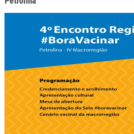
Petrolina