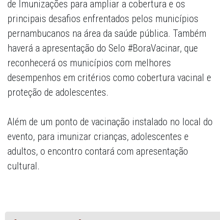
de Imunizações para ampliar a cobertura e os
principais desafios enfrentados pelos municípios
pernambucanos na área da saúde pública. Também
haverá a apresentação do Selo #BoraVacinar, que
reconhecerá os municípios com melhores
desempenhos em critérios como cobertura vacinal e
proteção de adolescentes.
Além de um ponto de vacinação instalado no local do
evento, para imunizar crianças, adolescentes e
adultos, o encontro contará com apresentação
cultural.