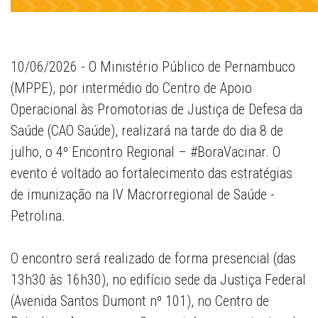
10/06/2026 - O Ministério Público de Pernambuco
(MPPE), por intermédio do Centro de Apoio
Operacional às Promotorias de Justiça de Defesa da
Saúde (CAO Saúde), realizará na tarde do dia 8 de
julho, o 4º Encontro Regional – #BoraVacinar. O
evento é voltado ao fortalecimento das estratégias
de imunização na IV Macrorregional de Saúde -
Petrolina.
O encontro será realizado de forma presencial (das
13h30 às 16h30), no edifício sede da Justiça Federal
(Avenida Santos Dumont nº 101), no Centro de