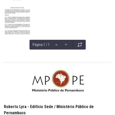
Página 1 / 1
Roberto Lyra - Edifício Sede / Ministério Público de
Pernambuco