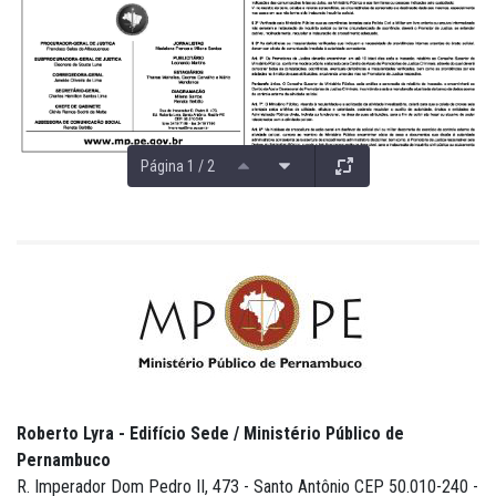
Página 1 / 2
Roberto Lyra - Edifício Sede / Ministério Público de
Pernambuco
R. Imperador Dom Pedro II, 473 - Santo Antônio CEP 50.010-240 -