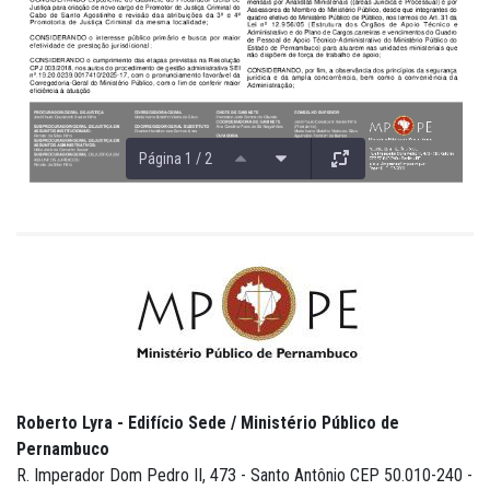
Página 1 / 2
Roberto Lyra - Edifício Sede / Ministério Público de
Pernambuco
R. Imperador Dom Pedro II, 473 - Santo Antônio CEP 50.010-240 -