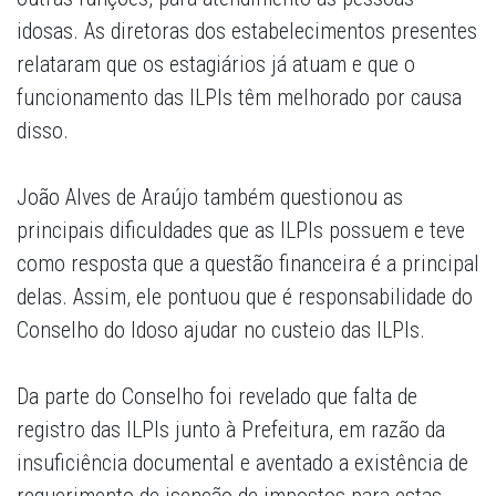
idosas. As diretoras dos estabelecimentos presentes
relataram que os estagiários já atuam e que o
funcionamento das ILPIs têm melhorado por causa
disso.
João Alves de Araújo também questionou as
principais dificuldades que as ILPIs possuem e teve
como resposta que a questão financeira é a principal
delas. Assim, ele pontuou que é responsabilidade do
Conselho do Idoso ajudar no custeio das ILPIs.
Da parte do Conselho foi revelado que falta de
registro das ILPIs junto à Prefeitura, em razão da
insuficiência documental e aventado a existência de