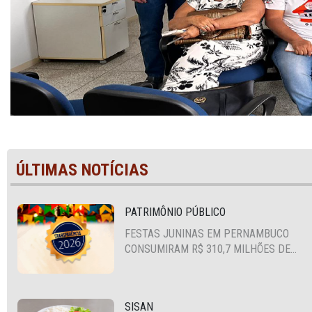
ÚLTIMAS NOTÍCIAS
PATRIMÔNIO PÚBLICO
FESTAS JUNINAS EM PERNAMBUCO
CONSUMIRAM R$ 310,7 MILHÕES DE
RECURSOS PÚBLICOS
SISAN