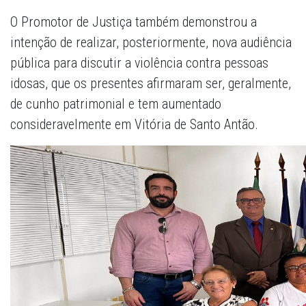
O Promotor de Justiça também demonstrou a
intenção de realizar, posteriormente, nova audiência
pública para discutir a violência contra pessoas
idosas, que os presentes afirmaram ser, geralmente,
de cunho patrimonial e tem aumentado
consideravelmente em Vitória de Santo Antão.