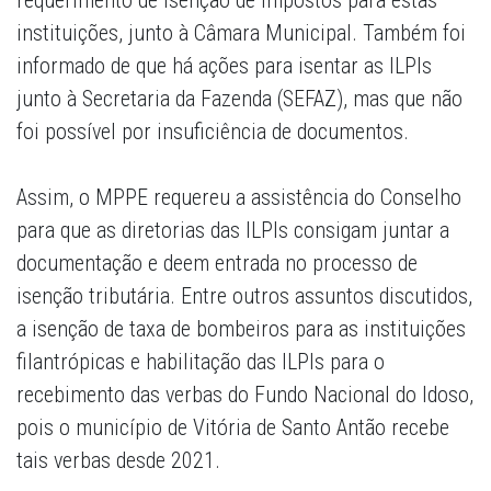
requerimento de isenção de impostos para estas
instituições, junto à Câmara Municipal. Também foi
informado de que há ações para isentar as ILPIs
junto à Secretaria da Fazenda (SEFAZ), mas que não
foi possível por insuficiência de documentos.
Assim, o MPPE requereu a assistência do Conselho
para que as diretorias das ILPIs consigam juntar a
documentação e deem entrada no processo de
isenção tributária. Entre outros assuntos discutidos,
a isenção de taxa de bombeiros para as instituições
filantrópicas e habilitação das ILPIs para o
recebimento das verbas do Fundo Nacional do Idoso,
pois o município de Vitória de Santo Antão recebe
tais verbas desde 2021.