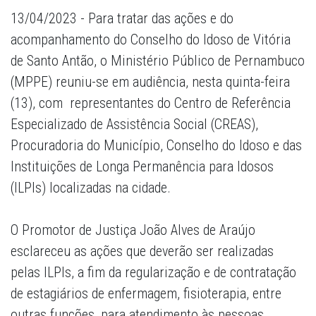
13/04/2023 - Para tratar das ações e do
acompanhamento do Conselho do Idoso de Vitória
de Santo Antão, o Ministério Público de Pernambuco
(MPPE) reuniu-se em audiência, nesta quinta-feira
(13), com representantes do Centro de Referência
Especializado de Assistência Social (CREAS),
Procuradoria do Município, Conselho do Idoso e das
Instituições de Longa Permanência para Idosos
(ILPIs) localizadas na cidade.
O Promotor de Justiça João Alves de Araújo
esclareceu as ações que deverão ser realizadas
pelas ILPIs, a fim da regularização e de contratação
de estagiários de enfermagem, fisioterapia, entre
outras funções, para atendimento às pessoas