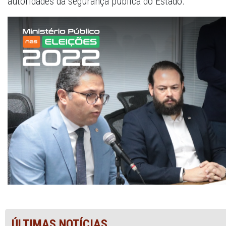
autoridades da segurança pública do Estado.
ÚLTIMAS NOTÍCIAS