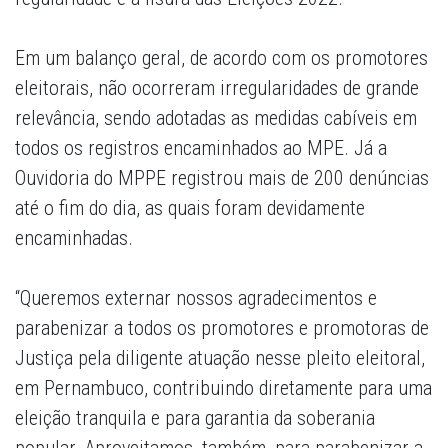
Em um balanço geral, de acordo com os promotores
eleitorais, não ocorreram irregularidades de grande
relevância, sendo adotadas as medidas cabíveis em
todos os registros encaminhados ao MPE. Já a
Ouvidoria do MPPE registrou mais de 200 denúncias
até o fim do dia, as quais foram devidamente
encaminhadas.
“Queremos externar nossos agradecimentos e
parabenizar a todos os promotores e promotoras de
Justiça pela diligente atuação nesse pleito eleitoral,
em Pernambuco, contribuindo diretamente para uma
eleição tranquila e para garantia da soberania