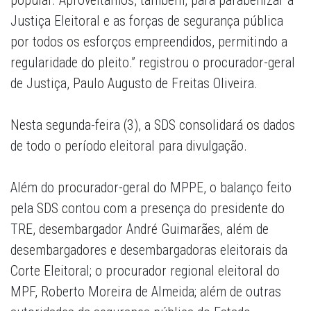
popular. Aproveitamos, também, para parabenizar a
Justiça Eleitoral e as forças de segurança pública
por todos os esforços empreendidos, permitindo a
regularidade do pleito.” registrou o procurador-geral
de Justiça, Paulo Augusto de Freitas Oliveira.
Nesta segunda-feira (3), a SDS consolidará os dados
de todo o período eleitoral para divulgação.
Além do procurador-geral do MPPE, o balanço feito
pela SDS contou com a presença do presidente do
TRE, desembargador André Guimarães, além de
desembargadores e desembargadoras eleitorais da
Corte Eleitoral; o procurador regional eleitoral do
MPF, Roberto Moreira de Almeida; além de outras