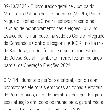
02/10/2022 - O procurador-geral de Justiça do
Ministério Público de Pernambuco (MPPE), Paulo
Augusto Freitas de Oliveira, esteve presente na
reunião de monitoramento das eleições 2022 no
Estado de Pernambuco, na sede do Centro Integrado
de Comando e Controle Regional (CICCR), no bairro
de São José, no Recife, onde o secretário estadual
de Defesa Social, Humberto Freire, fez um balanço
parcial da Operação Eleições 2022.
O MPPE, durante o período eleitoral, contou com
promotores eleitorais em todas as zonas eleitorais
de Pernambuco, além de membros designados para
essa atuação em todos os municípios, garantindo a
regularidade e a lisura das Eleições 2022.