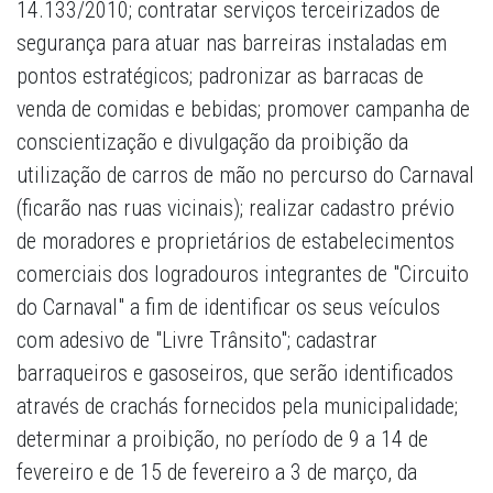
14.133/2010; contratar serviços terceirizados de
segurança para atuar nas barreiras instaladas em
pontos estratégicos; padronizar as barracas de
venda de comidas e bebidas; promover campanha de
conscientização e divulgação da proibição da
utilização de carros de mão no percurso do Carnaval
(ficarão nas ruas vicinais); realizar cadastro prévio
de moradores e proprietários de estabelecimentos
comerciais dos logradouros integrantes de "Circuito
do Carnaval" a fim de identificar os seus veículos
com adesivo de "Livre Trânsito"; cadastrar
barraqueiros e gasoseiros, que serão identificados
através de crachás fornecidos pela municipalidade;
determinar a proibição, no período de 9 a 14 de
fevereiro e de 15 de fevereiro a 3 de março, da