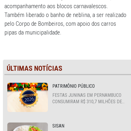
acompanhamento aos blocos carnavalescos.
Também liberado o banho de neblina, a ser realizado
pelo Corpo de Bombeiros, com apoio dos carros
pipas da municipalidade.
ÚLTIMAS NOTÍCIAS
PATRIMÔNIO PÚBLICO
FESTAS JUNINAS EM PERNAMBUCO
CONSUMIRAM R$ 310,7 MILHÕES DE
RECURSOS PÚBLICOS
SISAN