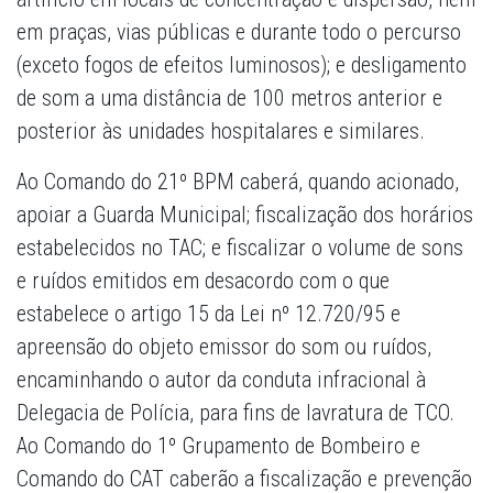
em praças, vias públicas e durante todo o percurso
(exceto fogos de efeitos luminosos); e desligamento
de som a uma distância de 100 metros anterior e
posterior às unidades hospitalares e similares.
Ao Comando do 21º BPM caberá, quando acionado,
apoiar a Guarda Municipal; fiscalização dos horários
estabelecidos no TAC; e fiscalizar o volume de sons
e ruídos emitidos em desacordo com o que
estabelece o artigo 15 da Lei nº 12.720/95 e
apreensão do objeto emissor do som ou ruídos,
encaminhando o autor da conduta infracional à
Delegacia de Polícia, para fins de lavratura de TCO.
Ao Comando do 1º Grupamento de Bombeiro e
Comando do CAT caberão a fiscalização e prevenção