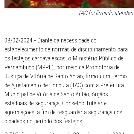
TAC foi firmado atenden
08/02/2024 - Diante da necessidade do
estabelecimento de normas de disciplinamento para
os festejos carnavalescos, o Ministério Público de
Pernambuco (MPPE), por meio da Promotoria de
Justiça de Vitória de Santo Antão, firmou um Termo
de Ajustamento de Conduta (TAC) com a Prefeitura
Municipal de Vitória de Santo Antão, órgãos
estaduais de segurança, Conselho Tutelar e
agremiações, a fim de resguardar a segurança dos
cidadãos no período dos festejos.