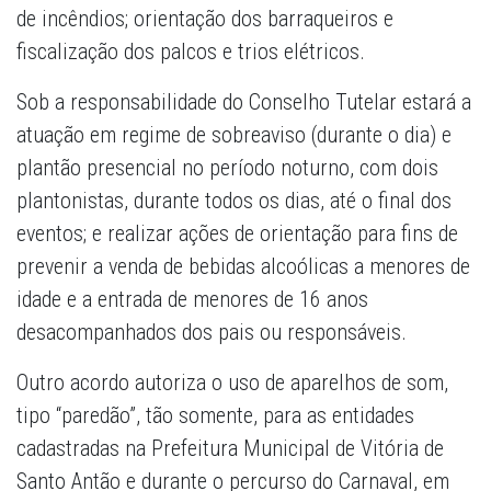
de incêndios; orientação dos barraqueiros e
fiscalização dos palcos e trios elétricos.
Sob a responsabilidade do Conselho Tutelar estará a
atuação em regime de sobreaviso (durante o dia) e
plantão presencial no período noturno, com dois
plantonistas, durante todos os dias, até o final dos
eventos; e realizar ações de orientação para fins de
prevenir a venda de bebidas alcoólicas a menores de
idade e a entrada de menores de 16 anos
desacompanhados dos pais ou responsáveis.
Outro acordo autoriza o uso de aparelhos de som,
tipo “paredão”, tão somente, para as entidades
cadastradas na Prefeitura Municipal de Vitória de
Santo Antão e durante o percurso do Carnaval, em