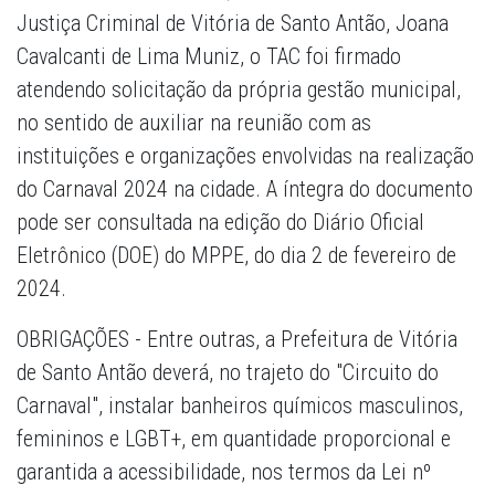
Justiça Criminal de Vitória de Santo Antão, Joana
Cavalcanti de Lima Muniz, o TAC foi firmado
atendendo solicitação da própria gestão municipal,
no sentido de auxiliar na reunião com as
instituições e organizações envolvidas na realização
do Carnaval 2024 na cidade. A íntegra do documento
pode ser consultada na edição do Diário Oficial
Eletrônico (DOE) do MPPE, do dia 2 de fevereiro de
2024.
OBRIGAÇÕES - Entre outras, a Prefeitura de Vitória
de Santo Antão deverá, no trajeto do "Circuito do
Carnaval", instalar banheiros químicos masculinos,
femininos e LGBT+, em quantidade proporcional e
garantida a acessibilidade, nos termos da Lei nº