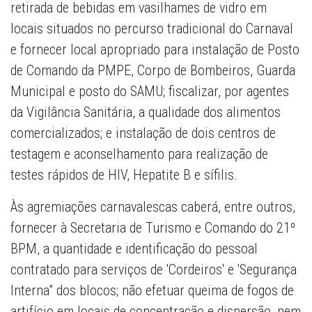
retirada de bebidas em vasilhames de vidro em
locais situados no percurso tradicional do Carnaval
e fornecer local apropriado para instalação de Posto
de Comando da PMPE, Corpo de Bombeiros, Guarda
Municipal e posto do SAMU; fiscalizar, por agentes
da Vigilância Sanitária, a qualidade dos alimentos
comercializados; e instalação de dois centros de
testagem e aconselhamento para realização de
testes rápidos de HIV, Hepatite B e sífilis.
Às agremiações carnavalescas caberá, entre outros,
fornecer à Secretaria de Turismo e Comando do 21º
BPM, a quantidade e identificação do pessoal
contratado para serviços de 'Cordeiros' e 'Segurança
Interna" dos blocos; não efetuar queima de fogos de
artifício em locais de concentração e dispersão, nem