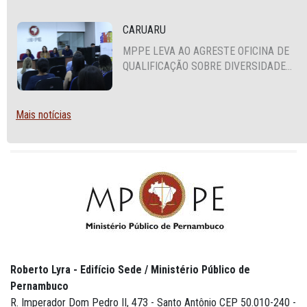
CARUARU
MPPE LEVA AO AGRESTE OFICINA DE
QUALIFICAÇÃO SOBRE DIVERSIDADE
SEXUAL E DE GÊNERO
Mais notícias
Roberto Lyra - Edifício Sede / Ministério Público de
Pernambuco
R. Imperador Dom Pedro II, 473 - Santo Antônio CEP 50.010-240 -