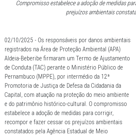
Compromisso estabelece a adoção de medidas para c
prejuízos ambientais constat
02/10/2025 - Os responsáveis por danos ambientais
registrados na Área de Proteção Ambiental (APA)
Aldeia-Beberibe firmaram um Termo de Ajustamento
de Conduta (TAC) perante o Ministério Público de
Pernambuco (MPPE), por intermédio da 12ª
Promotoria de Justiça de Defesa da Cidadania da
Capital, com atuação na proteção do meio ambiente
e do patrimônio histórico-cultural. O compromisso
estabelece a adoção de medidas para corrigir,
recompor e fazer cessar os prejuízos ambientais
constatados pela Agência Estadual de Meio