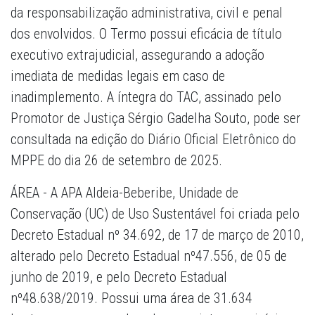
da responsabilização administrativa, civil e penal
dos envolvidos. O Termo possui eficácia de título
executivo extrajudicial, assegurando a adoção
imediata de medidas legais em caso de
inadimplemento. A íntegra do TAC, assinado pelo
Promotor de Justiça Sérgio Gadelha Souto, pode ser
consultada na edição do Diário Oficial Eletrônico do
MPPE do dia 26 de setembro de 2025.
ÁREA - A APA Aldeia-Beberibe, Unidade de
Conservação (UC) de Uso Sustentável foi criada pelo
Decreto Estadual nº 34.692, de 17 de março de 2010,
alterado pelo Decreto Estadual nº47.556, de 05 de
junho de 2019, e pelo Decreto Estadual
nº48.638/2019. Possui uma área de 31.634