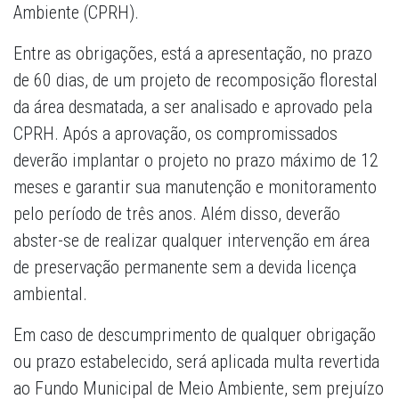
Ambiente (CPRH).
Entre as obrigações, está a apresentação, no prazo
de 60 dias, de um projeto de recomposição florestal
da área desmatada, a ser analisado e aprovado pela
CPRH. Após a aprovação, os compromissados
deverão implantar o projeto no prazo máximo de 12
meses e garantir sua manutenção e monitoramento
pelo período de três anos. Além disso, deverão
abster-se de realizar qualquer intervenção em área
de preservação permanente sem a devida licença
ambiental.
Em caso de descumprimento de qualquer obrigação
ou prazo estabelecido, será aplicada multa revertida
ao Fundo Municipal de Meio Ambiente, sem prejuízo