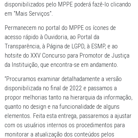
disponibilizados pelo MPPE poderá fazê-lo clicando
em "Mais Serviços".
Permanecem no portal do MPPE os ícones de
acesso rápido à Ouvidoria, ao Portal da
Transparência, à Página de LGPD, à ESMP, e ao
hotsite do XXV Concurso para Promotor de Justiça
da Instituição, que encontra-se em andamento.
“Procuramos examinar detalhadamente a versão
disponibilizada no final de 2022 e passamos a
propor melhorias tanto na hierarquia da informação,
quanto no design e na funcionalidade de alguns
elementos. Feita esta entrega, passaremos a ajustar
com os usuários internos os procedimentos para
monitorar a atualização dos conteúdos pelos