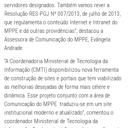
servidores designados. Também vamos rever a
Resolução RES-PGJ Nº 007/2013, de julho de 2013,
que regulamenta o conteúdo Internet e Intranet do
MPPE e dá outras providências”, destacou a
Assessora de Comunicação do MPPE, Evângela
Andrade.
“A Coordenadoria Ministerial de Tecnologia da
Informação (CMTI) disponibilizou nova ferramenta
de construção de sites e portais que tem viabilizado
as melhorias desejadas de forma mais célere e
dinâmica. Esse projeto conjunto com a área de
Comunicação do MPPE traduziu-se em um site
institucional moderno e atualizado”, comentou o
coordenador Ministerial de Tecnologia da