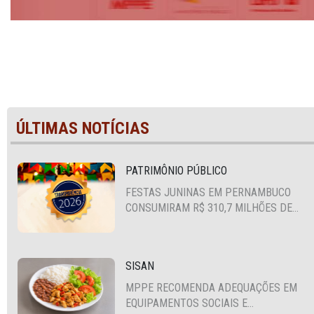
ÚLTIMAS NOTÍCIAS
PATRIMÔNIO PÚBLICO
FESTAS JUNINAS EM PERNAMBUCO
CONSUMIRAM R$ 310,7 MILHÕES DE
RECURSOS PÚBLICOS
SISAN
MPPE RECOMENDA ADEQUAÇÕES EM
EQUIPAMENTOS SOCIAIS E