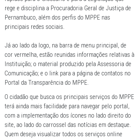
rege e disciplina a Procuradoria Geral de Justiça de
Pernambuco, além dos perfis do MPPE nas
principais redes sociais.
Já ao lado da logo, na barra de menu principal, de
cor vermelha, estão reunidas informações relativas à
Instituição; o material produzido pela Assessoria de
Comunicação; e o link para a página de contatos no
Portal da Transparência do MPPE.
O cidadão que busca os principais serviços do MPPE
terá ainda mais facilidade para navegar pelo portal,
com a implementação dos ícones no lado direito do
site, ao lado do carrossel das notícias em destaque.
Quem deseja visualizar todos os serviços online