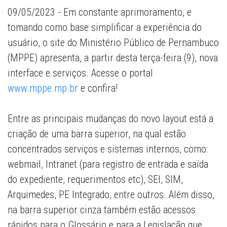
09/05/2023 - Em constante aprimoramento, e
tomando como base simplificar a experiência do
usuário, o site do Ministério Público de Pernambuco
(MPPE) apresenta, a partir desta terça-feira (9), nova
interface e serviços. Acesse o portal
www.mppe.mp.br
e confira!
Entre as principais mudanças do novo layout está a
criação de uma barra superior, na qual estão
concentrados serviços e sistemas internos, como:
webmail, Intranet (para registro de entrada e saída
do expediente, requerimentos etc), SEI, SIM,
Arquimedes, PE Integrado, entre outros. Além disso,
na barra superior cinza também estão acessos
rápidos para o Glossário e para a Legislação que