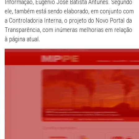
Informação, Eugênio José Batista Antunes. Segundo
ele, também está sendo elaborado, em conjunto com
a Controladoria Interna, o projeto do Novo Portal da
Transparência, com inúmeras melhorias em relação
à página atual.