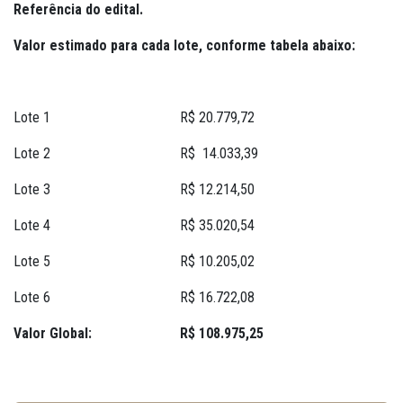
Referência do edital.
Valor estimado para cada lote, conforme tabela abaixo:
Lote 1
R$ 20.779,72
Lote 2
R$ 14.033,39
Lote 3
R$ 12.214,50
Lote 4
R$ 35.020,54
Lote 5
R$ 10.205,02
Lote 6
R$ 16.722,08
Valor Global:
R$ 108.975,25