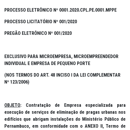
PROCESSO ELETRÔNICO Nº 0001.2020.CPL.PE.0001.MPPE
PROCESSO LICITATÓRIO Nº 001/2020
PREGÃO
ELETRÔNICO
Nº 001/2020
EXCLUSIVO PARA MICROEMPRESA, MICROEMPREENDEDOR
INDIVIDUAL E EMPRESA DE PEQUENO PORTE
(NOS TERMOS DO ART. 48 INCISO I DA LEI COMPLEMENTAR
Nº 123/2006)
OBJETO
:
Contratação de Empresa especializada para
execução de serviços de eliminação de pragas urbanas nos
edifícios que abrigam instalações do Ministério Público de
Pernambuco, em conformidade com o ANEXO II, Termo de