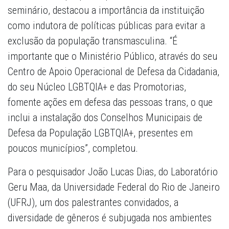
seminário, destacou a importância da instituição
como indutora de políticas públicas para evitar a
exclusão da população transmasculina. “É
importante que o Ministério Público, através do seu
Centro de Apoio Operacional de Defesa da Cidadania,
do seu Núcleo LGBTQIA+ e das Promotorias,
fomente ações em defesa das pessoas trans, o que
inclui a instalação dos Conselhos Municipais de
Defesa da População LGBTQIA+, presentes em
poucos municípios”, completou.
Para o pesquisador João Lucas Dias, do Laboratório
Geru Maa, da Universidade Federal do Rio de Janeiro
(UFRJ), um dos palestrantes convidados, a
diversidade de gêneros é subjugada nos ambientes