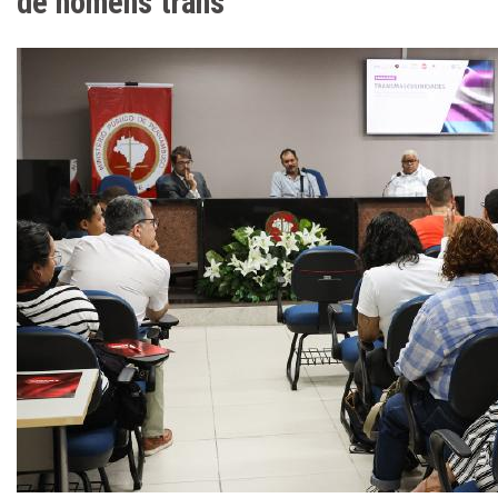
de homens trans