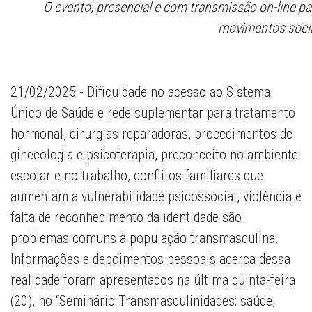
O evento, presencial e com transmissão on-line par
movimentos soci
21/02/2025 - Dificuldade no acesso ao Sistema
Único de Saúde e rede suplementar para tratamento
hormonal, cirurgias reparadoras, procedimentos de
ginecologia e psicoterapia, preconceito no ambiente
escolar e no trabalho, conflitos familiares que
aumentam a vulnerabilidade psicossocial, violência e
falta de reconhecimento da identidade são
problemas comuns à população transmasculina.
Informações e depoimentos pessoais acerca dessa
realidade foram apresentados na última quinta-feira
(20), no “Seminário Transmasculinidades: saúde,