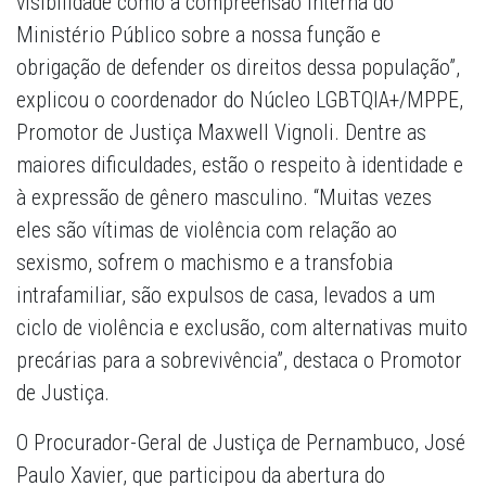
visibilidade como a compreensão interna do
Ministério Público sobre a nossa função e
obrigação de defender os direitos dessa população”,
explicou o coordenador do Núcleo LGBTQIA+/MPPE,
Promotor de Justiça Maxwell Vignoli. Dentre as
maiores dificuldades, estão o respeito à identidade e
à expressão de gênero masculino. “Muitas vezes
eles são vítimas de violência com relação ao
sexismo, sofrem o machismo e a transfobia
intrafamiliar, são expulsos de casa, levados a um
ciclo de violência e exclusão, com alternativas muito
precárias para a sobrevivência”, destaca o Promotor
de Justiça.
O Procurador-Geral de Justiça de Pernambuco, José
Paulo Xavier, que participou da abertura do