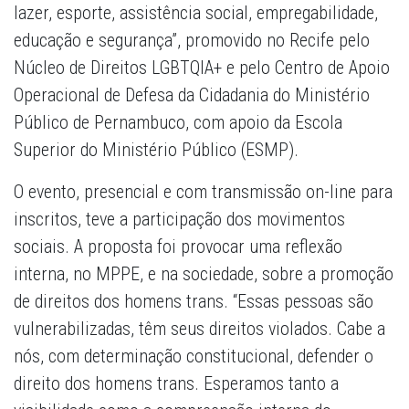
lazer, esporte, assistência social, empregabilidade,
educação e segurança”, promovido no Recife pelo
Núcleo de Direitos LGBTQIA+ e pelo Centro de Apoio
Operacional de Defesa da Cidadania do Ministério
Público de Pernambuco, com apoio da Escola
Superior do Ministério Público (ESMP).
O evento, presencial e com transmissão on-line para
inscritos, teve a participação dos movimentos
sociais. A proposta foi provocar uma reflexão
interna, no MPPE, e na sociedade, sobre a promoção
de direitos dos homens trans. “Essas pessoas são
vulnerabilizadas, têm seus direitos violados. Cabe a
nós, com determinação constitucional, defender o
direito dos homens trans. Esperamos tanto a