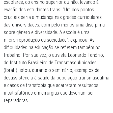
escolares, do ensino superior ou não, levando à
evasão dos estudantes trans. “Um dos pontos
cruciais seria a mudança nas grades curriculares
das universidades, com pelo menos uma disciplina
sobre gênero e diversidade. A escola é uma
microrreprodução da sociedade”, explicou. As
dificuldades na educação se refletem também no
trabalho. Por sua vez, o ativista Leonardo Tenório,
do Instituto Brasileiro de Transmasculinidades
(Ibrati) listou, durante o seminário, exemplos de
desassistência à saúde da população transmasculina
e casos de transfobia que acarretam resultados
insatisfatórios em cirurgias que deveriam ser
reparadoras.