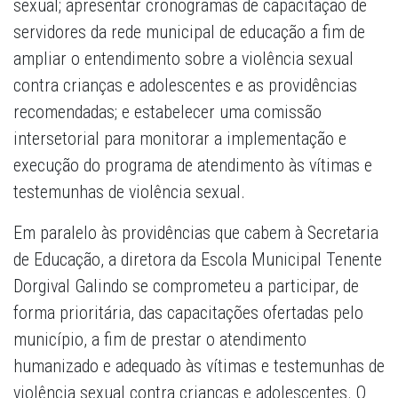
sexual; apresentar cronogramas de capacitação de
servidores da rede municipal de educação a fim de
ampliar o entendimento sobre a violência sexual
contra crianças e adolescentes e as providências
recomendadas; e estabelecer uma comissão
intersetorial para monitorar a implementação e
execução do programa de atendimento às vítimas e
testemunhas de violência sexual.
Em paralelo às providências que cabem à Secretaria
de Educação, a diretora da Escola Municipal Tenente
Dorgival Galindo se comprometeu a participar, de
forma prioritária, das capacitações ofertadas pelo
município, a fim de prestar o atendimento
humanizado e adequado às vítimas e testemunhas de
violência sexual contra crianças e adolescentes. O