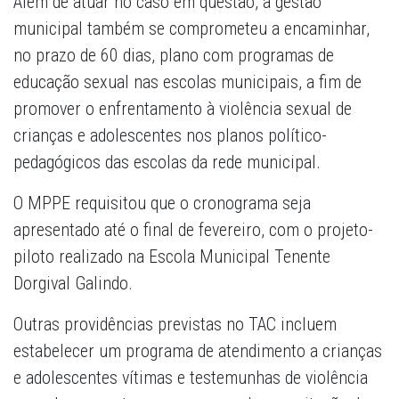
Além de atuar no caso em questão, a gestão
municipal também se comprometeu a encaminhar,
no prazo de 60 dias, plano com programas de
educação sexual nas escolas municipais, a fim de
promover o enfrentamento à violência sexual de
crianças e adolescentes nos planos político-
pedagógicos das escolas da rede municipal.
O MPPE requisitou que o cronograma seja
apresentado até o final de fevereiro, com o projeto-
piloto realizado na Escola Municipal Tenente
Dorgival Galindo.
Outras providências previstas no TAC incluem
estabelecer um programa de atendimento a crianças
e adolescentes vítimas e testemunhas de violência