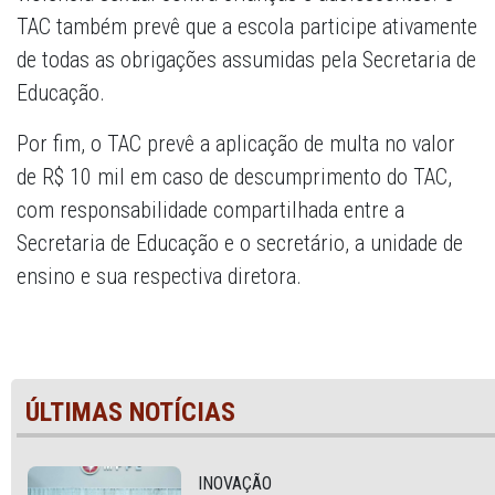
TAC também prevê que a escola participe ativamente
de todas as obrigações assumidas pela Secretaria de
Educação.
Por fim, o TAC prevê a aplicação de multa no valor
de R$ 10 mil em caso de descumprimento do TAC,
com responsabilidade compartilhada entre a
Secretaria de Educação e o secretário, a unidade de
ensino e sua respectiva diretora.
ÚLTIMAS NOTÍCIAS
INOVAÇÃO