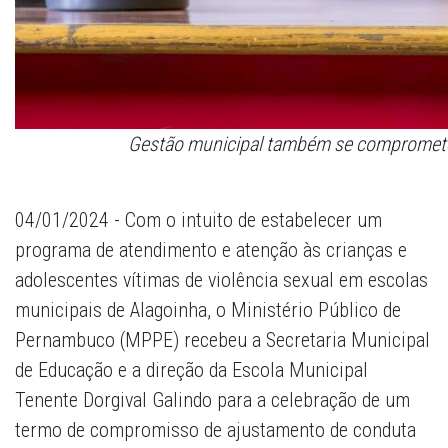
Gestão municipal também se compromete
04/01/2024 - Com o intuito de estabelecer um
programa de atendimento e atenção às crianças e
adolescentes vítimas de violência sexual em escolas
municipais de Alagoinha, o Ministério Público de
Pernambuco (MPPE) recebeu a Secretaria Municipal
de Educação e a direção da Escola Municipal
Tenente Dorgival Galindo para a celebração de um
termo de compromisso de ajustamento de conduta