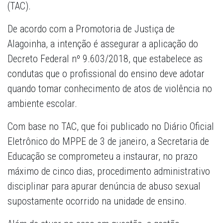
(TAC).
De acordo com a Promotoria de Justiça de
Alagoinha, a intenção é assegurar a aplicação do
Decreto Federal nº 9.603/2018, que estabelece as
condutas que o profissional do ensino deve adotar
quando tomar conhecimento de atos de violência no
ambiente escolar.
Com base no TAC, que foi publicado no Diário Oficial
Eletrônico do MPPE de 3 de janeiro, a Secretaria de
Educação se comprometeu a instaurar, no prazo
máximo de cinco dias, procedimento administrativo
disciplinar para apurar denúncia de abuso sexual
supostamente ocorrido na unidade de ensino.