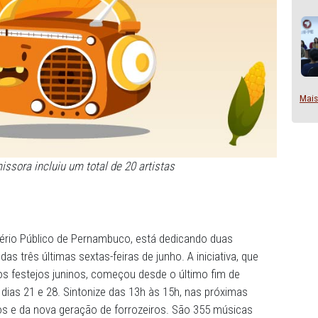
ylist da emissora incluiu um total de 20 artistas