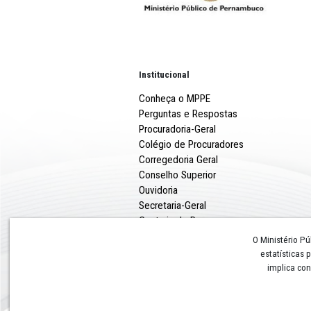
Institucional