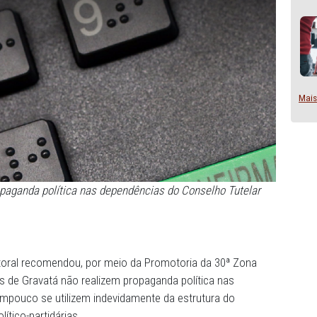
 fazer propaganda política nas dependências do Conselho