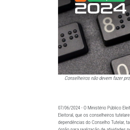
Conselheiros não devem