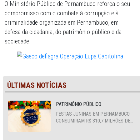
O Ministério Público de Pernambuco reforça o seu
compromisso com o combate à corrupção e à
criminalidade organizada em Pernambuco, em
defesa da cidadania, do patrimônio público e da
sociedade.
ÚLTIMAS NOTÍCIAS
PATRIMÔNIO PÚBLICO
FESTAS JUNINAS EM PERNAMBUCO
CONSUMIRAM R$ 310,7 MILHÕES DE
RECURSOS PÚBLICOS