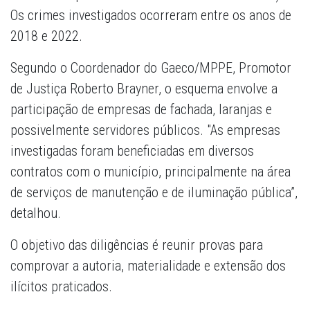
Os crimes investigados ocorreram entre os anos de
2018 e 2022.
Segundo o Coordenador do Gaeco/MPPE, Promotor
de Justiça Roberto Brayner, o esquema envolve a
participação de empresas de fachada, laranjas e
possivelmente servidores públicos. "As empresas
investigadas foram beneficiadas em diversos
contratos com o município, principalmente na área
de serviços de manutenção e de iluminação pública”,
detalhou.
O objetivo das diligências é reunir provas para
comprovar a autoria, materialidade e extensão dos
ilícitos praticados.