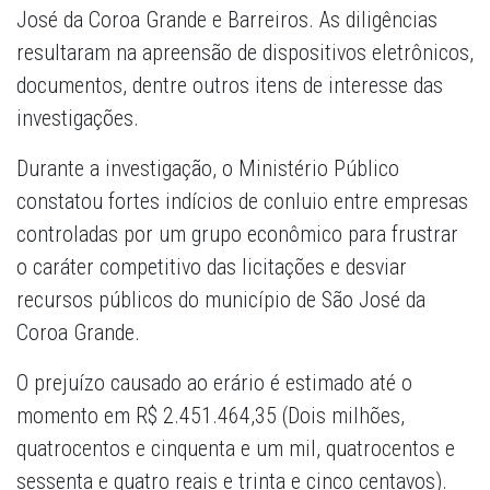
José da Coroa Grande e Barreiros. As diligências
resultaram na apreensão de dispositivos eletrônicos,
documentos, dentre outros itens de interesse das
investigações.
Durante a investigação, o Ministério Público
constatou fortes indícios de conluio entre empresas
controladas por um grupo econômico para frustrar
o caráter competitivo das licitações e desviar
recursos públicos do município de São José da
Coroa Grande.
O prejuízo causado ao erário é estimado até o
momento em R$ 2.451.464,35 (Dois milhões,
quatrocentos e cinquenta e um mil, quatrocentos e
sessenta e quatro reais e trinta e cinco centavos).