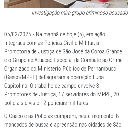
Investigação mira grupo criminoso acusado 
05/02/2025 - Na manhã de hoje (5), em ação
integrada com as Polícias Civil e Militar, a
Promotoria de Justiça de São José da Coroa Grande
e o Grupo de Atuação Especial de Combate ao Crime
Organizado do Ministério Público de Pernambuco
(Gaeco/MPPE) deflagraram a operação Lupa
Capitolina. O trabalho de campo envolve 8
Promotores de Justiça, 17 servidores do MPPE, 20
policiais civis e 12 policiais militares.
O Gaeco e as Polícias cumprem, neste momento, 8
mandados de busca e apreensão nas cidades de São