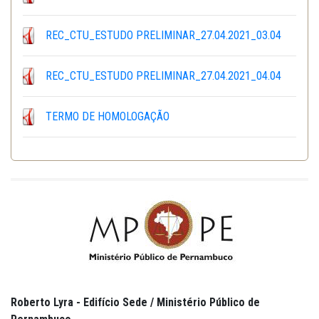
REC_CTU_ESTUDO PRELIMINAR_27.04.2021_03.04
REC_CTU_ESTUDO PRELIMINAR_27.04.2021_04.04
TERMO DE HOMOLOGAÇÃO
Roberto Lyra - Edifício Sede / Ministério Público de