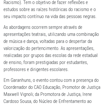
Racismo). Tem o objetivo de fazer reflexões e
estudos sobre as raízes históricas do racismo e o
seu impacto contínuo na vida das pessoas negras.
As abordagens ocorrem sempre através de
apresentações teatrais, utilizando uma combinação
de música e dança, voltadas para o despertar da
valorização do pertencimento. As apresentações,
realizadas por grupos das escolas da rede estadual
de ensino, foram prestigiadas por estudantes,
professores e dirigentes escolares.
Em Garanhuns, o evento contou com a presença do
Coordenador do CAO Educação, Promotor de Justiça
Maxwell Vignoli; da Promotora de Justiça, Irene
Cardoso Sousa, do Núcleo de Enfrentamento ao