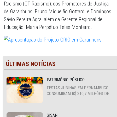
Racismo (GT Racismo); dos Promotores de Justiça
de Garanhuns, Bruno Miquelão Gottardi e Domingos
Sávio Pereira Agra, além da Gerente Regional de
Educação, Maria Perpétuo Teles Monteiro.
ÚLTIMAS NOTÍCIAS
PATRIMÔNIO PÚBLICO
FESTAS JUNINAS EM PERNAMBUCO
CONSUMIRAM R$ 310,7 MILHÕES DE
RECURSOS PÚBLICOS
SISAN