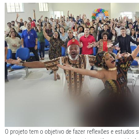
O projeto tem o objetivo de fazer reflexões e estudos 