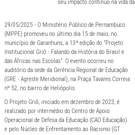
seu impacto contínuo na vida da
29/05/2025 - O Ministério Público de Pernambuco
(MPPE) promoveu no último dia 15 de maio, no
município de Garanhuns, a 13ª edição do "Projeto
Institucional Griô - Falando da História do Brasil e
das Áfricas nas Escolas". O evento ocorreu no
auditório da sede da Gerência Regional de Educação
(GRE - Agreste Meridional), na Praça Tavares Correia
nº 52, no bairro de Heliópolis.
O Projeto Griô, iniciado em dezembro de 2023, é
realizado por intermédio do Centro de Apoio
Operacional de Defesa da Educação (CAO Educação)
e pelo Núcleo de Enfrentamento ao Racismo (GT