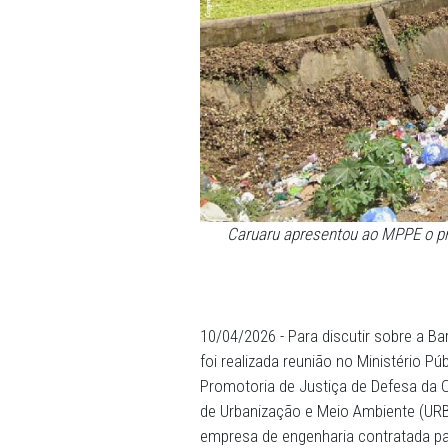
Caruaru apresentou ao