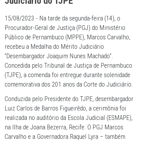
Judiciário do TJPE
15/08/2023 - Na tarde da segunda-feira (14), o
Procurador-Geral de Justiça (PGJ) do Ministério
Público de Pernambuco (MPPE), Marcos Carvalho,
recebeu a Medalha do Mérito Judiciário
“Desembargador Joaquim Nunes Machado”.
Concedida pelo Tribunal de Justiça de Pernambuco
(TJPE), a comenda foi entregue durante solenidade
comemorativa dos 201 anos da Corte do Judiciário.
Conduzida pelo Presidente do TJPE, desembargador
Luiz Carlos de Barros Figueirêdo, a cerimônia foi
realizada no auditório da Escola Judicial (ESMAPE),
na Ilha de Joana Bezerra, Recife. O PGJ Marcos
Carvalho e a Governadora Raquel Lyra – também