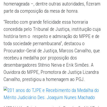
homenageada –, dentre outras autoridades, fizeram
parte da composição da mesa de honra.
“Recebo com grande felicidade essa honraria
concedida pelo Tribunal de Justiça, instituição cuja
história tem o respeito e admiração do MPPE e de
toda sociedade pernambucana”, destacou o
Procurador-Geral de Justiça, Marcos Carvalho, que
recebeu a medalha por proposição dos
desembargadores Stênio Neiva e Erik Simões. A
Ouvidora do MPPE, Promotora de Justiça Lizandra
Carvalho, prestigiou a homenagem ao PGJ.