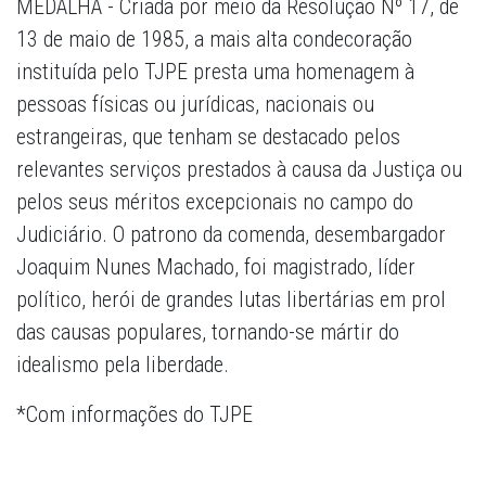
MEDALHA - Criada por meio da Resolução Nº 17, de
13 de maio de 1985, a mais alta condecoração
instituída pelo TJPE presta uma homenagem à
pessoas físicas ou jurídicas, nacionais ou
estrangeiras, que tenham se destacado pelos
relevantes serviços prestados à causa da Justiça ou
pelos seus méritos excepcionais no campo do
Judiciário. O patrono da comenda, desembargador
Joaquim Nunes Machado, foi magistrado, líder
político, herói de grandes lutas libertárias em prol
das causas populares, tornando-se mártir do
idealismo pela liberdade.
*Com informações do TJPE