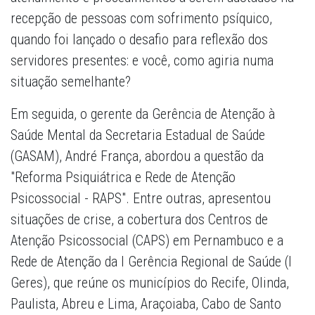
recepção de pessoas com sofrimento psíquico,
quando foi lançado o desafio para reflexão dos
servidores presentes: e você, como agiria numa
situação semelhante?
Em seguida, o gerente da Gerência de Atenção à
Saúde Mental da Secretaria Estadual de Saúde
(GASAM), André França, abordou a questão da
"Reforma Psiquiátrica e Rede de Atenção
Psicossocial - RAPS". Entre outras, apresentou
situações de crise, a cobertura dos Centros de
Atenção Psicossocial (CAPS) em Pernambuco e a
Rede de Atenção da I Gerência Regional de Saúde (I
Geres), que reúne os municípios do Recife, Olinda,
Paulista, Abreu e Lima, Araçoiaba, Cabo de Santo