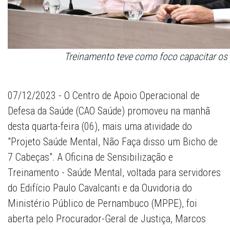
Treinamento teve como foco capacitar os
07/12/2023 - O Centro de Apoio Operacional de
Defesa da Saúde (CAO Saúde) promoveu na manhã
desta quarta-feira (06), mais uma atividade do
"Projeto Saúde Mental, Não Faça disso um Bicho de
7 Cabeças". A Oficina de Sensibilização e
Treinamento - Saúde Mental, voltada para servidores
do Edifício Paulo Cavalcanti e da Ouvidoria do
Ministério Público de Pernambuco (MPPE), foi
aberta pelo Procurador-Geral de Justiça, Marcos