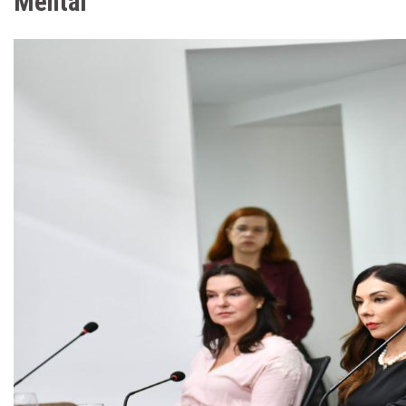
Mental