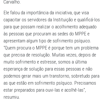
Carvalho.
Ele falou da importância da iniciativa, que visa
capacitar os servidores da Instituição e qualificá-los
para que possam realizar o acolhimento adequado
às pessoas que procuram as sedes do MPPE e
apresentam algum tipo de sofrimento psíquico.
"Quem procura o MPPE é porque tem um problema
que precisa de resolução. Muitas vezes, depois de
muito sofrimento e estresse, somos a última
esperança de solução para essas pessoas e não
podemos gerar mais um transtorno, sobretudo para
as que estão em sofrimento psíquico. Precisamos
estar preparados para ouvi-las e acolhê-las",
resumiu.