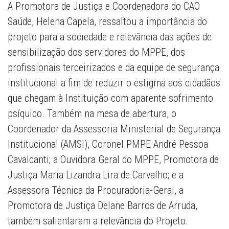
A Promotora de Justiça e Coordenadora do CAO
Saúde, Helena Capela, ressaltou a importância do
projeto para a sociedade e relevância das ações de
sensibilização dos servidores do MPPE, dos
profissionais terceirizados e da equipe de segurança
institucional a fim de reduzir o estigma aos cidadãos
que chegam à Instituição com aparente sofrimento
psíquico. Também na mesa de abertura, o
Coordenador da Assessoria Ministerial de Segurança
Institucional (AMSI), Coronel PMPE André Pessoa
Cavalcanti; a Ouvidora Geral do MPPE, Promotora de
Justiça Maria Lizandra Lira de Carvalho; e a
Assessora Técnica da Procuradoria-Geral, a
Promotora de Justiça Delane Barros de Arruda,
também salientaram a relevância do Projeto.