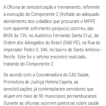
A Oficina de sensibilização e treinamento, referente
à execução do Componente 2 (Voltado ao adequado
atendimento dos cidadãos que procuram o MPPE
com aparente sofrimento psíquico) ocorreu, das
8h30 às 13h, no Auditório Fernando Santa Cruz, da
Ordem dos Advogados do Brasil (OAB-PE), na Rua do
Imperador Pedro II, 346; no bairro de Santo Antônio -
Recife. Este foi o sétimo encontro realizado,
tratando do Componente 2.
De acordo com a Coordenadora do CAO Saúde,
Promotora de Justiça Helena Capela, as
sensibilizações já contemplaram servidores que
atuam em mais de 90 municípios pernambucanos.
Durante as oficinas ocorrem palestras sobre saúde