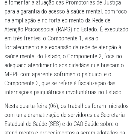
é fomentar a atuação das Promotorias de Justiça
para a garantia do acesso à saúde mental, com foco
na ampliação e no fortalecimento da Rede de
Atenção Psicossocial (RAPS) no Estado. É executado
em três frentes: o Componente 1, visa o
fortalecimento e a expansão da rede de atenção à
saúde mental do Estado; o Componente 2, foca no
adequado atendimento aos cidadãos que buscam o
MPPE com aparente sofrimento psíquico; e o
Componente 3, que se refere à fiscalização das
internações psiquiátricas involuntárias no Estado.
Nesta quarta-feira (06), os trabalhos foram iniciados
com uma dramatização de servidores da Secretaria
Estadual de Saúde (SES) e do CAO Saúde sobre o
atendimento e procedimentos a serem adotados na