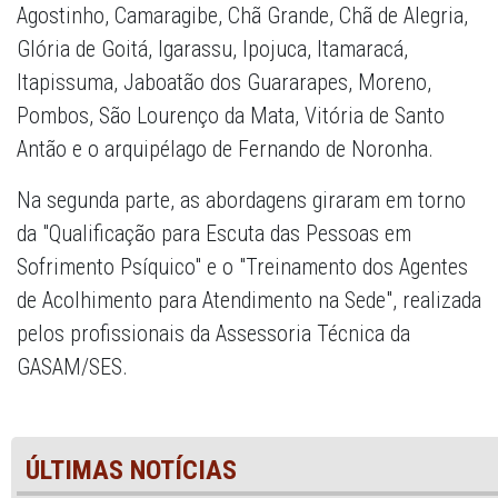
Agostinho, Camaragibe, Chã Grande, Chã de Alegria,
Glória de Goitá, Igarassu, Ipojuca, Itamaracá,
Itapissuma, Jaboatão dos Guararapes, Moreno,
Pombos, São Lourenço da Mata, Vitória de Santo
Antão e o arquipélago de Fernando de Noronha.
Na segunda parte, as abordagens giraram em torno
da "Qualificação para Escuta das Pessoas em
Sofrimento Psíquico" e o "Treinamento dos Agentes
de Acolhimento para Atendimento na Sede", realizada
pelos profissionais da Assessoria Técnica da
GASAM/SES.
ÚLTIMAS NOTÍCIAS