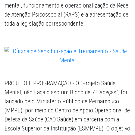
mental, funcionamento e operacionalização da Rede
de Atenção Psicossocial (RAPS) e a apresentação de
toda a legislação correspondente.
PROJETO E PROGRAMAÇÃO
- O "Projeto Saúde
Mental, não Faça disso um Bicho de 7 Cabeças", foi
lançado pelo Ministério Público de Pernambuco
(MPPE), por meio do Centro de Apoio Operacional de
Defesa da Saúde (CAO Saúde) em parceria com a
Escola Superior da Instituição (ESMP/PE). O objetivo