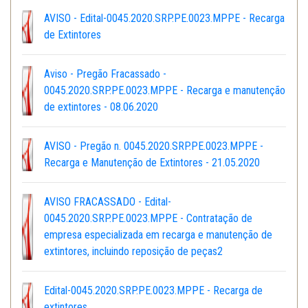
AVISO - Edital-0045.2020.SRP.PE.0023.MPPE - Recarga
de Extintores
Aviso - Pregão Fracassado -
0045.2020.SRP.PE.0023.MPPE - Recarga e manutenção
de extintores - 08.06.2020
AVISO - Pregão n. 0045.2020.SRP.PE.0023.MPPE -
Recarga e Manutenção de Extintores - 21.05.2020
AVISO FRACASSADO - Edital-
0045.2020.SRP.PE.0023.MPPE - Contratação de
empresa especializada em recarga e manutenção de
extintores, incluindo reposição de peças2
Edital-0045.2020.SRP.PE.0023.MPPE - Recarga de
extintores