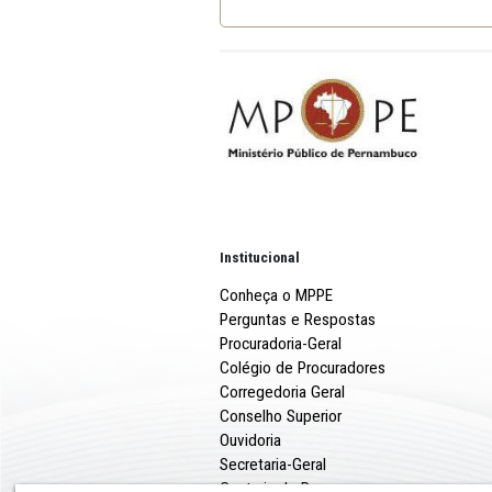
EDITAL
Institucional
Conheça o MPPE
Perguntas e Respostas
Procuradoria-Geral