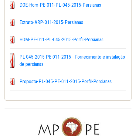
DOE-Hom-PE-011-PL-045-2015-Persianas
Extrato-ARP-011-2015-Persianas
HOM-PE-011-PL-045-2015-Perfil-Persianas
PL 045-2015 PE 011-2015 - Fornecimento e instalação
de persianas
Proposta-PL-045-PE-011-2015-Perfil-Persianas