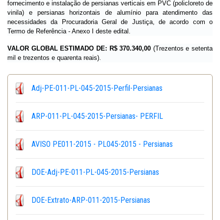
fornecimento e instalação de persianas verticais em PVC (policloreto de
vinila) e persianas horizontais de alumínio para atendimento das
necessidades da Procuradoria Geral de Justiça, de acordo com o
Termo de Referência - Anexo I deste edital.
VALOR GLOBAL ESTIMADO DE:
R$ 370.340,00
(Trezentos e setenta
mil e trezentos e quarenta reais).
Adj-PE-011-PL-045-2015-Perfil-Persianas
ARP-011-PL-045-2015-Persianas- PERFIL
AVISO PE011-2015 - PL045-2015 - Persianas
DOE-Adj-PE-011-PL-045-2015-Persianas
DOE-Extrato-ARP-011-2015-Persianas