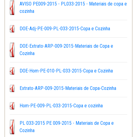
AVISO PE009-2015 - PL033-2015 - Materiais de copa e
cozinha
DOE-Adj-PE-009-PL-033-2015-Copa e Cozinha
DOE-Extrato-ARP-009-2015-Materiais de Copa e
Cozinha
DOE-Hom-PE-010-PL-033-2015-Copa e Cozinha
Extrato-ARP-009-2015-Materiais de Copa-Cozinha
Hom-PE-009-PL-033-2015-Copa e cozinha
PL 033-2015 PE 009-2015 - Materiais de Copa e
Cozinha