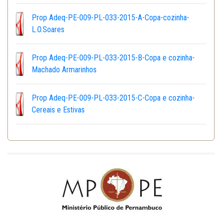
Prop Adeq-PE-009-PL-033-2015-A-Copa-cozinha-
L.O.Soares
Prop Adeq-PE-009-PL-033-2015-B-Copa e cozinha-
Machado Armarinhos
Prop Adeq-PE-009-PL-033-2015-C-Copa e cozinha-
Cereais e Estivas