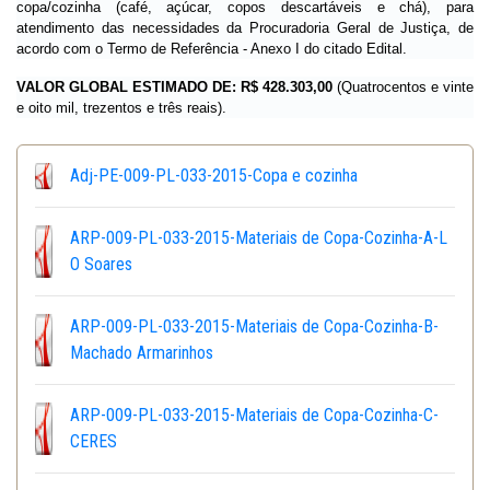
copa/cozinha (café, açúcar, copos descartáveis e chá), para
atendimento das necessidades da Procuradoria Geral de Justiça, de
acordo com o Termo de Referência - Anexo I do citado Edital.
VALOR GLOBAL ESTIMADO DE:
R$ 428.303,00
(Quatrocentos e vinte
e oito mil, trezentos e três reais).
Adj-PE-009-PL-033-2015-Copa e cozinha
ARP-009-PL-033-2015-Materiais de Copa-Cozinha-A-L
O Soares
ARP-009-PL-033-2015-Materiais de Copa-Cozinha-B-
Machado Armarinhos
ARP-009-PL-033-2015-Materiais de Copa-Cozinha-C-
CERES