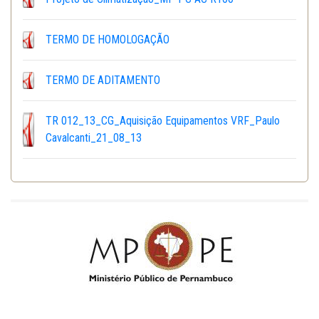
TERMO DE HOMOLOGAÇÃO
TERMO DE ADITAMENTO
TR 012_13_CG_Aquisição Equipamentos VRF_Paulo
Cavalcanti_21_08_13