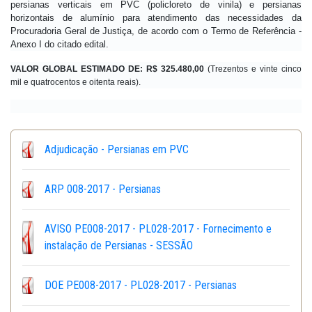
persianas verticais em PVC (policloreto de vinila) e persianas
horizontais de alumínio para atendimento das necessidades da
Procuradoria Geral de Justiça, de acordo com o Termo de Referência -
Anexo I do citado edital.
VALOR GLOBAL ESTIMADO DE:
R$ 325.480,00
(Trezentos e vinte cinco
mil e quatrocentos e oitenta reais).
Adjudicação - Persianas em PVC
ARP 008-2017 - Persianas
AVISO PE008-2017 - PL028-2017 - Fornecimento e
instalação de Persianas - SESSÃO
DOE PE008-2017 - PL028-2017 - Persianas