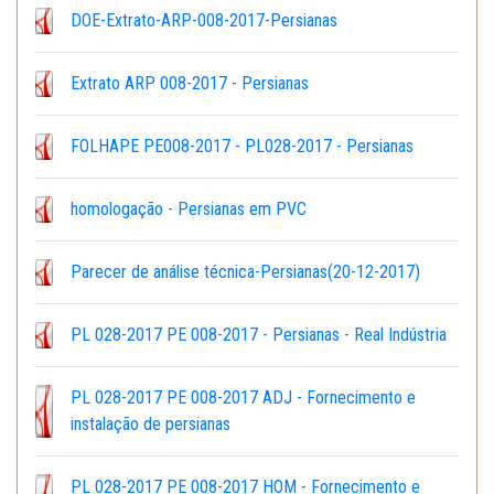
DOE-Extrato-ARP-008-2017-Persianas
Extrato ARP 008-2017 - Persianas
FOLHAPE PE008-2017 - PL028-2017 - Persianas
homologação - Persianas em PVC
Parecer de análise técnica-Persianas(20-12-2017)
PL 028-2017 PE 008-2017 - Persianas - Real Indústria
PL 028-2017 PE 008-2017 ADJ - Fornecimento e
instalação de persianas
PL 028-2017 PE 008-2017 HOM - Fornecimento e