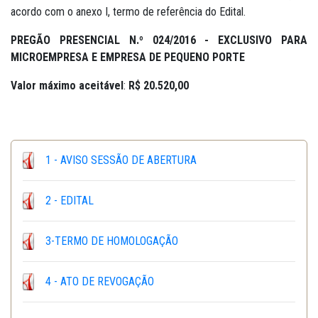
acordo com o anexo I, termo de referência do Edital.
PREGÃO PRESENCIAL N.º 024/2016 -
EXCLUSIVO PARA
MICROEMPRESA E EMPRESA DE PEQUENO PORTE
Valor máximo aceitável
:
R$ 20.520,00
1 - AVISO SESSÃO DE ABERTURA
2 - EDITAL
3-TERMO DE HOMOLOGAÇÃO
4 - ATO DE REVOGAÇÃO