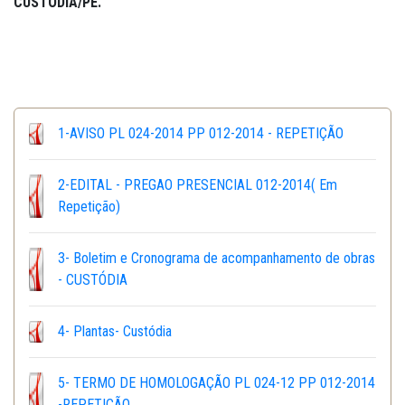
CUSTÓDIA
/PE
.
1-AVISO PL 024-2014 PP 012-2014 - REPETIÇÃO
2-EDITAL - PREGAO PRESENCIAL 012-2014( Em
Repetição)
3- Boletim e Cronograma de acompanhamento de obras
- CUSTÓDIA
4- Plantas- Custódia
5- TERMO DE HOMOLOGAÇÃO PL 024-12 PP 012-2014
-REPETIÇÃO