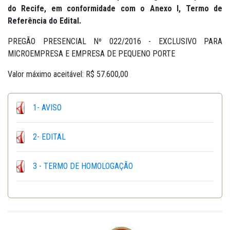
do Recife, em conformidade com o Anexo I, Termo de
Referência do Edital.
PREGÃO PRESENCIAL Nº 022/2016 - EXCLUSIVO PARA
MICROEMPRESA E EMPRESA DE PEQUENO PORTE
Valor máximo aceitável: R$ 57.600,00
1- AVISO
2- EDITAL
3 - TERMO DE HOMOLOGAÇÃO