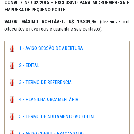
CONVITE Nº 002/2015 -
EXCLUSIVO PARA MICROEMPRESA E
EMPRESA DE PEQUENO PORTE
VALOR MÁXIMO ACEITÁVEL
: R$ 19.809,46
(dezenove mil,
oitocentos e nove reais e quarenta e seis centavos).
1 - AVISO SESSÃO DE ABERTURA
2 - EDITAL
3 - TERMO DE REFERÊNCIA
4 - PLANILHA ORÇAMENTÁRIA
5 - TERMO DE ADITAMENTO AO EDITAL
6 - AVISO CONVITE FRACASSADO