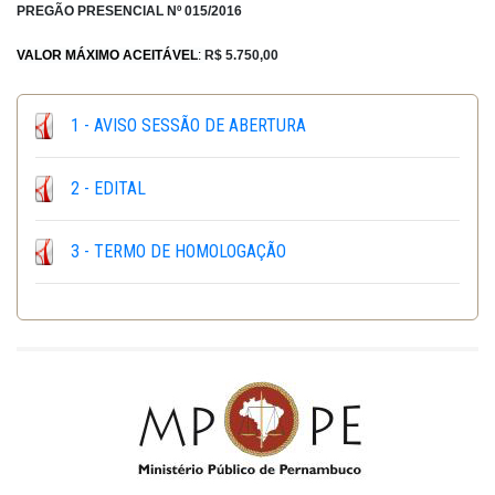
PREGÃO PRESENCIAL Nº 015/2016
VALOR MÁXIMO ACEITÁVEL
:
R$ 5.750,00
1 - AVISO SESSÃO DE ABERTURA
2 - EDITAL
3 - TERMO DE HOMOLOGAÇÃO